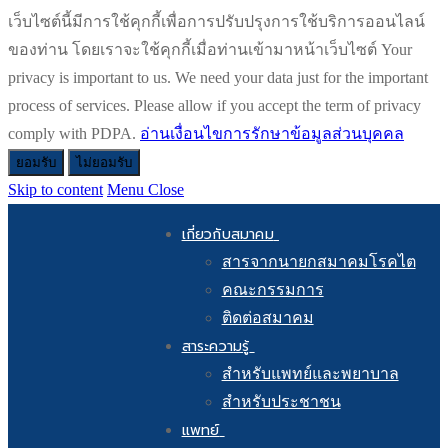
เว็บไซต์นี้มีการใช้คุกกี้เพื่อการปรับปรุงการใช้บริการออนไลน์
ของท่าน โดยเราจะใช้คุกกี้เมื่อท่านเข้ามาหน้าเว็บไซต์ Your
privacy is important to us. We need your data just for the important
process of services. Please allow if you accept the term of privacy
comply with PDPA.
อ่านเงื่อนไขการรักษาข้อมูลส่วนบุคคล
ยอมรับ
ไม่ยอมรับ
Skip to content
Menu
Close
เกี่ยวกับสมาคม
สารจากนายกสมาคมโรคไต
คณะกรรมการ
ติดต่อสมาคม
สาระความรู้
สำหรับแพทย์และพยาบาล
สำหรับประชาชน
แพทย์