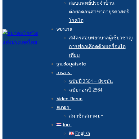
สอบแพทย์ประจำบ้าน
ต่อยอดอนุสาขาอายุรศาสตร์
โรคไต
พยาบาล
สมัครสอบพยาบาลผู้เชี่ยวชาญ
การฟอกเลือดด้วยเครื่องไต
เทียม
ฐานข้อมูลโรคไต
วารสาร
ฉบับปี 2564 – ปัจจุบัน
ฉบับก่อนปี 2564
Video Rerun
สมาชิก
สมาชิกสมาคมฯ
ไทย
English