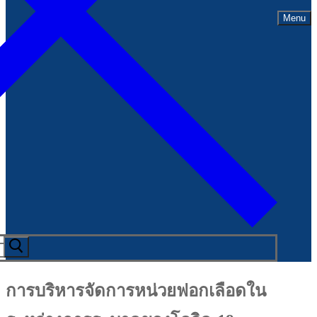
Menu
การบริหารจัดการหน่วยฟอกเลือดใน