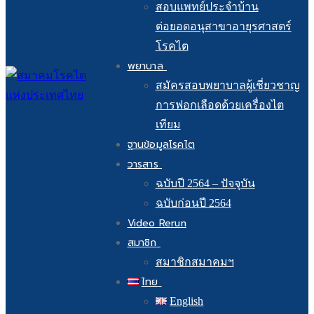
สอบแพทย์ประจำบ้าน
ต่อยอดอนุสาขาอายุรศาสตร์
โรคไต
พยาบาล
สมัครสอบพยาบาลผู้เชี่ยวชาญ
การฟอกเลือดด้วยเครื่องไต
เทียม
ฐานข้อมูลโรคไต
วารสาร
ฉบับปี 2564 – ปัจจุบัน
ฉบับก่อนปี 2564
Video Rerun
สมาชิก
สมาชิกสมาคมฯ
ไทย
English