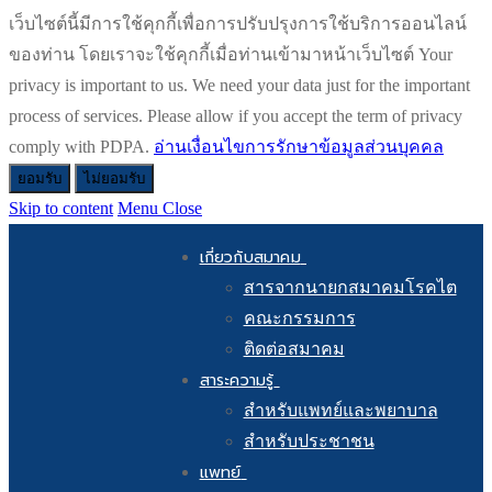
เว็บไซต์นี้มีการใช้คุกกี้เพื่อการปรับปรุงการใช้บริการออนไลน์
ของท่าน โดยเราจะใช้คุกกี้เมื่อท่านเข้ามาหน้าเว็บไซต์ Your
privacy is important to us. We need your data just for the important
process of services. Please allow if you accept the term of privacy
comply with PDPA.
อ่านเงื่อนไขการรักษาข้อมูลส่วนบุคคล
ยอมรับ
ไม่ยอมรับ
Skip to content
Menu
Close
เกี่ยวกับสมาคม
สารจากนายกสมาคมโรคไต
คณะกรรมการ
ติดต่อสมาคม
สาระความรู้
สำหรับแพทย์และพยาบาล
สำหรับประชาชน
แพทย์