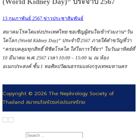
(World Kidney Day)” ประจำปี 2567
13 กุมภาพันธ์ 2567
ข่าวประชาสัมพันธ์
สมาคมโรคไตแห่งประเทศไทย ขอเชิญผู้สนใจเข้าร่วมงาน“วัน
ไตโลก (World Kidney Day)” ประจำปี 2567 ภายใต้คำขวัญที่ว่า
“ครอบคลุมทุกสิทธิ์ พิชิตโรคไต ใส่ใจการใช้ยา” ในวันอาทิตย์ที่
10 มีนาคม พ.ศ. 2567 เวลา 10:00 – 15:00 น. ณ ห้อง
อเนกประสงค์ ชั้น 1 หอศิลปวัฒนธรรมแห่งกรุงเทพมหานคร
Copyright © 2026 The Nephrology Society of
Thailand สมาคมโรคไตแห่งประเทศไทย
Search for: