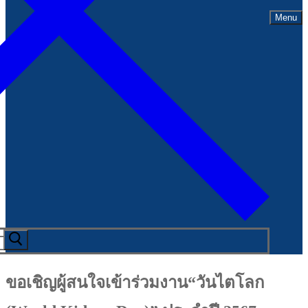
Menu
ขอเชิญผู้สนใจเข้าร่วมงาน“วันไตโลก