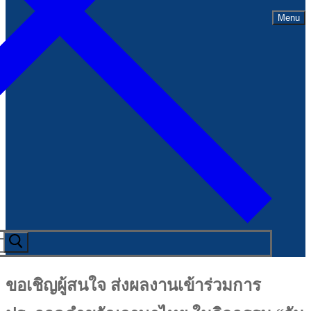
Menu
ขอเชิญผู้สนใจ ส่งผลงานเข้าร่วมการ