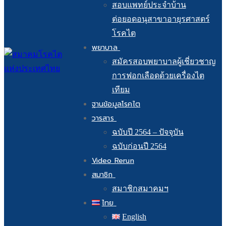
สอบแพทย์ประจำบ้าน
ต่อยอดอนุสาขาอายุรศาสตร์
โรคไต
พยาบาล
สมัครสอบพยาบาลผู้เชี่ยวชาญ
การฟอกเลือดด้วยเครื่องไต
เทียม
ฐานข้อมูลโรคไต
วารสาร
ฉบับปี 2564 – ปัจจุบัน
ฉบับก่อนปี 2564
Video Rerun
สมาชิก
สมาชิกสมาคมฯ
ไทย
English