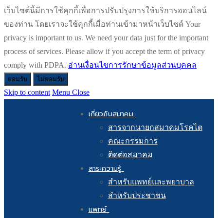
เว็บไซต์นี้มีการใช้คุกกี้เพื่อการปรับปรุงการใช้บริการออนไลน์
ของท่าน โดยเราจะใช้คุกกี้เมื่อท่านเข้ามาหน้าเว็บไซต์ Your
privacy is important to us. We need your data just for the important
process of services. Please allow if you accept the term of privacy
comply with PDPA.
อ่านเงื่อนไขการรักษาข้อมูลส่วนบุคคล
ยอมรับ
ไม่ยอมรับ
Skip to content
Menu
Close
เกี่ยวกับสมาคม
สารจากนายกสมาคมโรคไต
คณะกรรมการ
ติดต่อสมาคม
สาระความรู้
สำหรับแพทย์และพยาบาล
สำหรับประชาชน
แพทย์