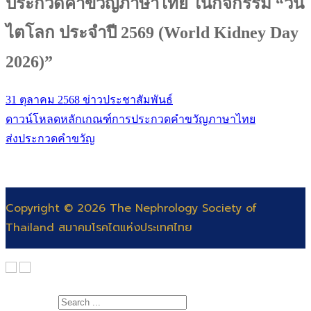
ประกวดคำขวัญภาษาไทย ในกิจกรรม “วัน
ไตโลก ประจำปี 2569 (World Kidney Day
2026)”
31 ตุลาคม 2568
ข่าวประชาสัมพันธ์
ดาวน์โหลดหลักเกณฑ์การประกวดคำขวัญภาษาไทย
ส่งประกวดคำขวัญ
Copyright © 2026 The Nephrology Society of
Thailand สมาคมโรคไตแห่งประเทศไทย
Search for: