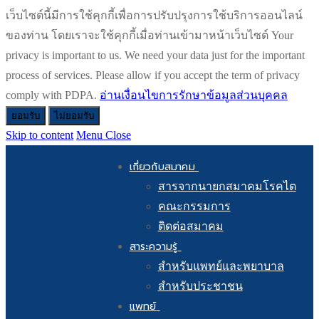
เว็บไซต์นี้มีการใช้คุกกี้เพื่อการปรับปรุงการใช้บริการออนไลน์
ของท่าน โดยเราจะใช้คุกกี้เมื่อท่านเข้ามาหน้าเว็บไซต์ Your
privacy is important to us. We need your data just for the important
process of services. Please allow if you accept the term of privacy
comply with PDPA.
อ่านเงื่อนไขการรักษาข้อมูลส่วนบุคคล
ยอมรับ
ไม่ยอมรับ
Skip to content
Menu
Close
เกี่ยวกับสมาคม
สารจากนายกสมาคมโรคไต
คณะกรรมการ
ติดต่อสมาคม
สาระความรู้
สำหรับแพทย์และพยาบาล
สำหรับประชาชน
แพทย์