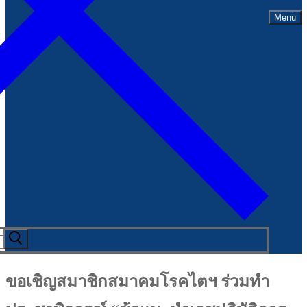
Menu
ขอเชิญสมาชิกสมาคมโรคไตฯ ร่วมทำ