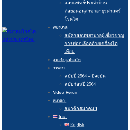
สอบแพทย์ประจำบ้าน
ต่อยอดอนุสาขาอายุรศาสตร์
โรคไต
พยาบาล
สมัครสอบพยาบาลผู้เชี่ยวชาญ
การฟอกเลือดด้วยเครื่องไต
เทียม
ฐานข้อมูลโรคไต
วารสาร
ฉบับปี 2564 – ปัจจุบัน
ฉบับก่อนปี 2564
Video Rerun
สมาชิก
สมาชิกสมาคมฯ
ไทย
English