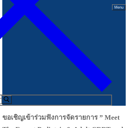
Menu
ขอเชิญเข้าร่วมฟังการจัดรายการ ” Meet