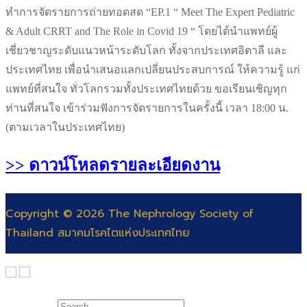
ทำการจัดรายการถ่ายทอดสด “EP.1 “ Meet The Expert Pediatric
& Adult CRRT and The Role in Covid 19 “ โดยได้นำแพทย์ผู้
เชี่ยวชาญระดับแนวหน้าระดับโลก ทั้งจากประเทศอิตาลี และ
ประเทศไทย เพื่อนำเสนอแลกเปลี่ยนประสบการณ์ ให้ความรู้ แก่
แพทย์ที่สนใจ ทั่วโลกรวมทั้งประเทศไทยด้วย ขอเรียนเชิญทุก
ท่านที่สนใจ เข้าร่วมฟังการจัดรายการในครั้งนี้ เวลา 18:00 น.
(ตามเวลาในประเทศไทย)
>> ดาวน์โหลดรายละเอียดงาน
Copyright © 2026 The Nephrology Society of
Thailand สมาคมโรคไตแห่งประเทศไทย
Search for: