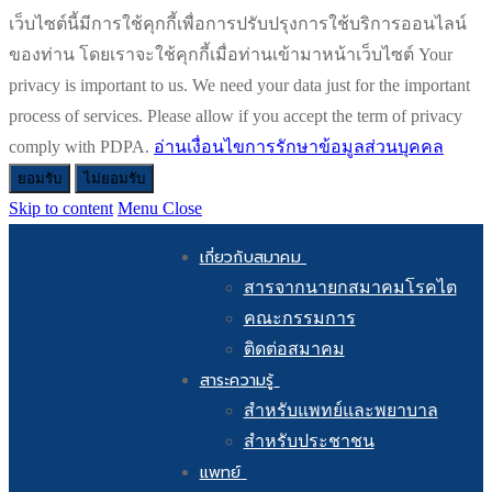
เว็บไซต์นี้มีการใช้คุกกี้เพื่อการปรับปรุงการใช้บริการออนไลน์
ของท่าน โดยเราจะใช้คุกกี้เมื่อท่านเข้ามาหน้าเว็บไซต์ Your
privacy is important to us. We need your data just for the important
process of services. Please allow if you accept the term of privacy
comply with PDPA.
อ่านเงื่อนไขการรักษาข้อมูลส่วนบุคคล
ยอมรับ
ไม่ยอมรับ
Skip to content
Menu
Close
เกี่ยวกับสมาคม
สารจากนายกสมาคมโรคไต
คณะกรรมการ
ติดต่อสมาคม
สาระความรู้
สำหรับแพทย์และพยาบาล
สำหรับประชาชน
แพทย์