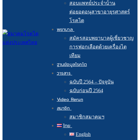
สอบแพทย์ประจำบ้าน
ต่อยอดอนุสาขาอายุรศาสตร์
โรคไต
พยาบาล
สมัครสอบพยาบาลผู้เชี่ยวชาญ
การฟอกเลือดด้วยเครื่องไต
เทียม
ฐานข้อมูลโรคไต
วารสาร
ฉบับปี 2564 – ปัจจุบัน
ฉบับก่อนปี 2564
Video Rerun
สมาชิก
สมาชิกสมาคมฯ
ไทย
English