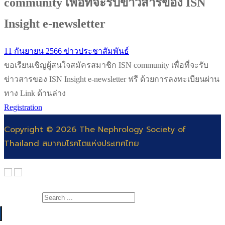
community เพื่อที่จะรับข่าวสารของ ISN
Insight e-newsletter
11 กันยายน 2566
ข่าวประชาสัมพันธ์
ขอเรียนเชิญผู้สนใจสมัครสมาชิก ISN community เพื่อที่จะรับ
ข่าวสารของ ISN Insight e-newsletter ฟรี ด้วยการลงทะเบียนผ่าน
ทาง Link ด้านล่าง
Registration
Copyright © 2026 The Nephrology Society of
Thailand สมาคมโรคไตแห่งประเทศไทย
Search for: