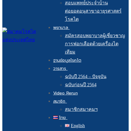
สอบแพทย์ประจำบ้าน
ต่อยอดอนุสาขาอายุรศาสตร์
โรคไต
พยาบาล
สมัครสอบพยาบาลผู้เชี่ยวชาญ
การฟอกเลือดด้วยเครื่องไต
เทียม
ฐานข้อมูลโรคไต
วารสาร
ฉบับปี 2564 – ปัจจุบัน
ฉบับก่อนปี 2564
Video Rerun
สมาชิก
สมาชิกสมาคมฯ
ไทย
English