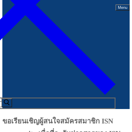
Menu
ขอเรียนเชิญผู้สนใจสมัครสมาชิก ISN