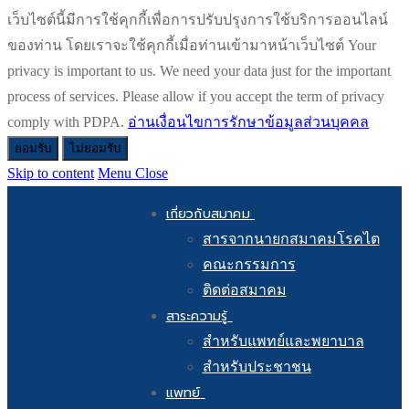
เว็บไซต์นี้มีการใช้คุกกี้เพื่อการปรับปรุงการใช้บริการออนไลน์
ของท่าน โดยเราจะใช้คุกกี้เมื่อท่านเข้ามาหน้าเว็บไซต์ Your
privacy is important to us. We need your data just for the important
process of services. Please allow if you accept the term of privacy
comply with PDPA.
อ่านเงื่อนไขการรักษาข้อมูลส่วนบุคคล
ยอมรับ
ไม่ยอมรับ
Skip to content
Menu
Close
เกี่ยวกับสมาคม
สารจากนายกสมาคมโรคไต
คณะกรรมการ
ติดต่อสมาคม
สาระความรู้
สำหรับแพทย์และพยาบาล
สำหรับประชาชน
แพทย์