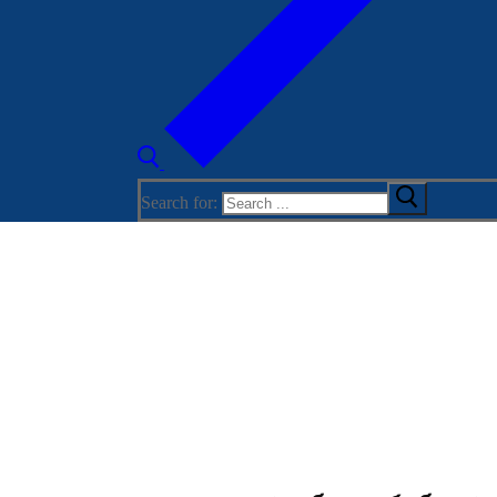
Search for: