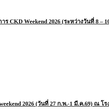
าร CKD Weekend 2026 (ระหว่างวันที่ 8 – 1
eekend 2026 (วันที่ 27 ก.พ.-1 มี.ค.69) ณ โ