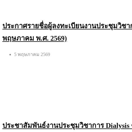
ประกาศรายชื่อผู้ลงทะเบียนงานประชุมวิชาก
พฤษภาคม พ.ศ. 2569)
5 พฤษภาคม 2569
ประชาสัมพันธ์งานประชุมวิชาการ Dialysis w