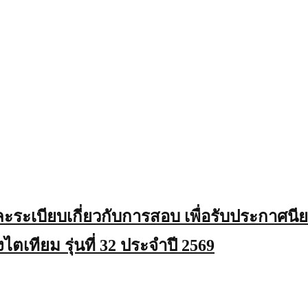
ระเบียบเกี่ยวกับการสอบ เพื่อรับประกาศนีย
ตเทียม รุ่นที่ 32 ประจำปี 2569