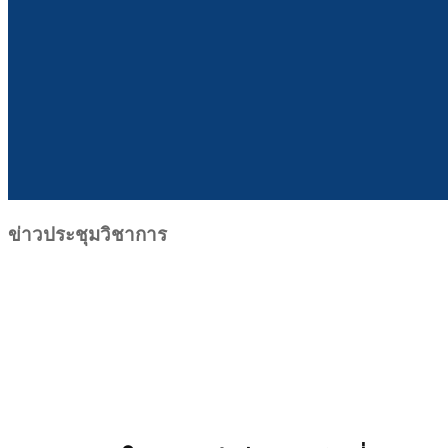
ข่าวประชุมวิชาการ