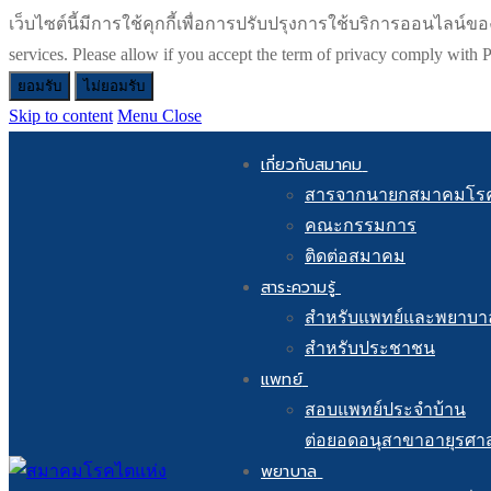
เว็บไซต์นี้มีการใช้คุกกี้เพื่อการปรับปรุงการใช้บริการออนไลน์ของท่า
services. Please allow if you accept the term of privacy comply wit
ยอมรับ
ไม่ยอมรับ
Skip to content
Menu
Close
เกี่ยวกับสมาคม
สารจากนายกสมาคมโร
คณะกรรมการ
ติดต่อสมาคม
สาระความรู้
สำหรับแพทย์และพยาบา
สำหรับประชาชน
แพทย์
สอบแพทย์ประจำบ้าน
ต่อยอดอนุสาขาอายุรศา
พยาบาล