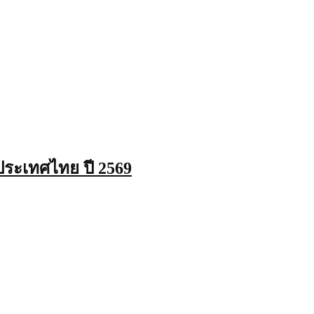
ระเทศไทย ปี 2569