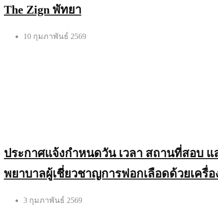
The Zign พัทยา
10 กุมภาพันธ์ 2569
ประกาศแจ้งกำหนดวัน เวลา สถานที่สอบ และ
พยาบาลผู้เชี่ยวชาญการฟอกเลือดด้วยเครื่องไ
3 กุมภาพันธ์ 2569