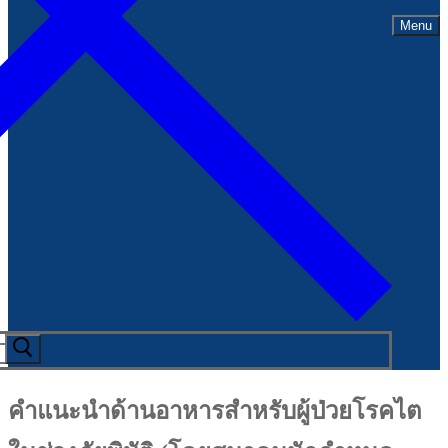
Menu
คำแนะนำด้านอาหารสำหรับผู้ป่วยโรคไต