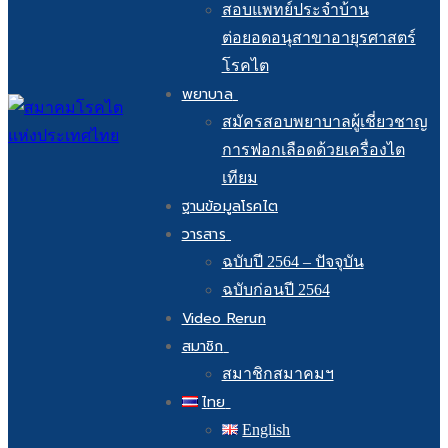
สอบแพทย์ประจำบ้าน
ต่อยอดอนุสาขาอายุรศาสตร์
โรคไต
พยาบาล
สมัครสอบพยาบาลผู้เชี่ยวชาญ
การฟอกเลือดด้วยเครื่องไต
เทียม
ฐานข้อมูลโรคไต
วารสาร
ฉบับปี 2564 – ปัจจุบัน
ฉบับก่อนปี 2564
Video Rerun
สมาชิก
สมาชิกสมาคมฯ
ไทย
English