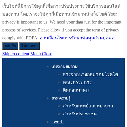
เว็บไซต์นี้มีการใช้คุกกี้เพื่อการปรับปรุงการใช้บริการออนไลน์
ของท่าน โดยเราจะใช้คุกกี้เมื่อท่านเข้ามาหน้าเว็บไซต์ Your
privacy is important to us. We need your data just for the important
process of services. Please allow if you accept the term of privacy
comply with PDPA.
อ่านเงื่อนไขการรักษาข้อมูลส่วนบุคคล
ยอมรับ
ไม่ยอมรับ
Skip to content
Menu
Close
เกี่ยวกับสมาคม
สารจากนายกสมาคมโรคไต
คณะกรรมการ
ติดต่อสมาคม
สาระความรู้
สำหรับแพทย์และพยาบาล
สำหรับประชาชน
แพทย์