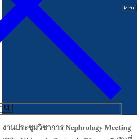
Menu
งานประชุมวิชาการ Nephrology Meeting