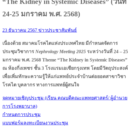
“The Kidney in Systemic Diseases” (วันที่
24-25 มกราคม พ.ศ. 2568)
23 ธันวาคม 2567
ข่าวประชาสัมพันธ์
เนื่องด้วย สมาคมโรคไตแห่งประเทศไทย มีกำหนดจัดการ
ประชุมวิชาการ
Nephrology Meeting 2025
ระหว่างวันที่ 24 – 25
มกราคม พ.ศ. 2568 Theme “The Kidney in Systemic Diseases”
ณ ห้องกิ่งเพชร ชั้น 3 โรงแรมเอเชียกรุงเทพ โดยมีวัตถุประสงค์
เพื่อเพิ่มทักษะความรู้ให้แก่แพทย์ประจำบ้านต่อยอดสาขาวิชา
โรคไต บุคลากร ทางการแพทย์ผู้สนใจ
จดหมายเชิญประชุม (เรียน คณบดีคณะแพทยศาสตร์/ ผู้อำนวย
การโรงพยาบาล)
กำหนดการประชุม
แบบฟอร์มลงทะเบียนงานประชุม