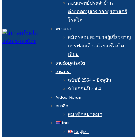
สอบแพทย์ประจำบ้าน
ต่อยอดอนุสาขาอายุรศาสตร์
โรคไต
พยาบาล
สมัครสอบพยาบาลผู้เชี่ยวชาญ
การฟอกเลือดด้วยเครื่องไต
เทียม
ฐานข้อมูลโรคไต
วารสาร
ฉบับปี 2564 – ปัจจุบัน
ฉบับก่อนปี 2564
Video Rerun
สมาชิก
สมาชิกสมาคมฯ
ไทย
English