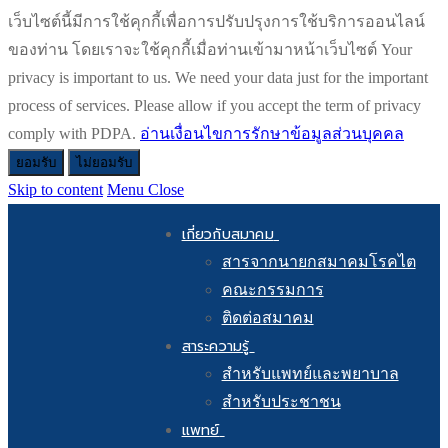
เว็บไซต์นี้มีการใช้คุกกี้เพื่อการปรับปรุงการใช้บริการออนไลน์
ของท่าน โดยเราจะใช้คุกกี้เมื่อท่านเข้ามาหน้าเว็บไซต์ Your
privacy is important to us. We need your data just for the important
process of services. Please allow if you accept the term of privacy
comply with PDPA.
อ่านเงื่อนไขการรักษาข้อมูลส่วนบุคคล
ยอมรับ
ไม่ยอมรับ
Skip to content
Menu
Close
เกี่ยวกับสมาคม
สารจากนายกสมาคมโรคไต
คณะกรรมการ
ติดต่อสมาคม
สาระความรู้
สำหรับแพทย์และพยาบาล
สำหรับประชาชน
แพทย์