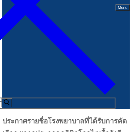
Menu
ประกาศรายชื่อโรงพยาบาลที่ได้รับการคัด