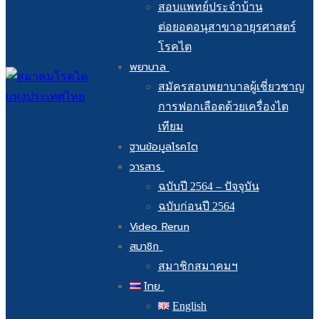
สอบแพทย์ประจำบ้าน
ต่อยอดอนุสาขาอายุรศาสตร์
โรคไต
พยาบาล
สมัครสอบพยาบาลผู้เชี่ยวชาญ
การฟอกเลือดด้วยเครื่องไต
เทียม
ฐานข้อมูลโรคไต
วารสาร
ฉบับปี 2564 – ปัจจุบัน
ฉบับก่อนปี 2564
Video Rerun
สมาชิก
สมาชิกสมาคมฯ
ไทย
English