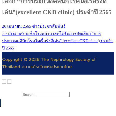
เลือก “การประกวดคลินิกโรคไตเรื้อรังดี
เด่น”(excellent CKD clinic) ประจำปี 2565
26 เมษายน 2565
ข่าวประชาสัมพันธ์
>> ประกาศรายชื่อโรงพยาบาลที่ได้รับการคัดเลือก “การ
ประกวดคลินิกโรคไตเรื้อรังดีเด่น” (excellent CKD clinic) ประจำ
ปี 2565
Copyright © 2026 The Nephrology Society of
Thailand สมาคมโรคไตแห่งประเทศไทย
Search for:
เกี่ยวกับสมาคม