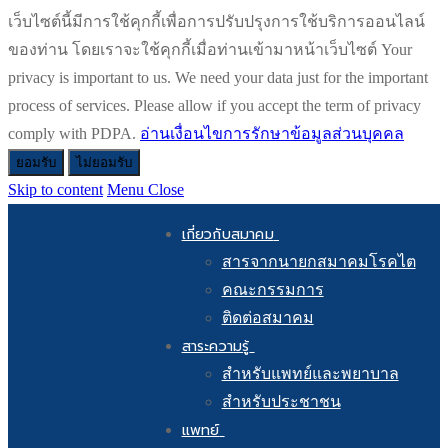
เว็บไซต์นี้มีการใช้คุกกี้เพื่อการปรับปรุงการใช้บริการออนไลน์
ของท่าน โดยเราจะใช้คุกกี้เมื่อท่านเข้ามาหน้าเว็บไซต์ Your
privacy is important to us. We need your data just for the important
process of services. Please allow if you accept the term of privacy
comply with PDPA.
อ่านเงื่อนไขการรักษาข้อมูลส่วนบุคคล
ยอมรับ
ไม่ยอมรับ
Skip to content
Menu
Close
เกี่ยวกับสมาคม
สารจากนายกสมาคมโรคไต
คณะกรรมการ
ติดต่อสมาคม
สาระความรู้
สำหรับแพทย์และพยาบาล
สำหรับประชาชน
แพทย์