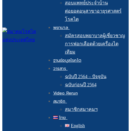
สอบแพทย์ประจำบ้าน
ต่อยอดอนุสาขาอายุรศาสตร์
โรคไต
พยาบาล
สมัครสอบพยาบาลผู้เชี่ยวชาญ
การฟอกเลือดด้วยเครื่องไต
เทียม
ฐานข้อมูลโรคไต
วารสาร
ฉบับปี 2564 – ปัจจุบัน
ฉบับก่อนปี 2564
Video Rerun
สมาชิก
สมาชิกสมาคมฯ
ไทย
English