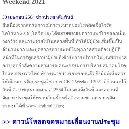
Weekend 2021
30 เมษายน 2564
ข่าวประชาสัมพันธ์
สืบเนื่องจากสถานการณ์การระบาดของโรคติดเชื้อไวรัส
โคโรนา 2019 (โควิด-19) ได้ขยายขอบเขตการแพร่โรคออกเป็น
วงกว้าง และกระจายไปในหลายพื้นที่ ทำให้มีผู้ป่วยเพิ่มขึ้นเป็น
จำนวนมาก และบุคลากรทางแพทย์ในทุกภาคส่วนต้องปฏิบัติ
หน้าที่ในการดูแลรักษาผู้ป่วยที่เข้ารับการบริการ ในโรงพยาบาล
อย่างสุดกำลังความสามารถ คณะกรรมการบริหาร สมาคมโรค
ไตแห่งประเทศไทย พิจารณาอย่างรอบคอบแล้ว จึงมีมติเห็นควร
ให้เลื่อนการจัดประชุมวิชาการ CKD Weekend 2021 ที่กำหนดไว้
วันที่ 7 - 9 พฤษภาคม พ.ศ. 2564 โดยจะแจ้งวันที่ และสถานที่
จัดการประชุมให้ทราบอีกครั้ง หรือติดตามข่าวสารการจัด
ประชุมได้ที่ www.nephrothai.org
>> ดาวน์โหลดจดหมายเลื่อนงานประชุม