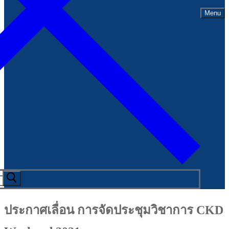
Menu
ประกาศเลื่อน การจัดประชุมวิชาการ CKD