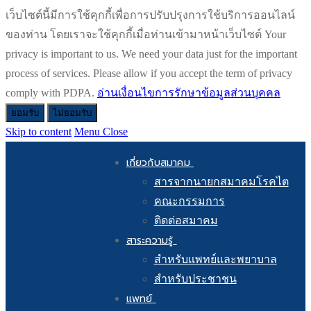
เว็บไซต์นี้มีการใช้คุกกี้เพื่อการปรับปรุงการใช้บริการออนไลน์
ของท่าน โดยเราจะใช้คุกกี้เมื่อท่านเข้ามาหน้าเว็บไซต์ Your
privacy is important to us. We need your data just for the important
process of services. Please allow if you accept the term of privacy
comply with PDPA.
อ่านเงื่อนไขการรักษาข้อมูลส่วนบุคคล
ยอมรับ
ไม่ยอมรับ
Skip to content
Menu
Close
เกี่ยวกับสมาคม
สารจากนายกสมาคมโรคไต
คณะกรรมการ
ติดต่อสมาคม
สาระความรู้
สำหรับแพทย์และพยาบาล
สำหรับประชาชน
แพทย์