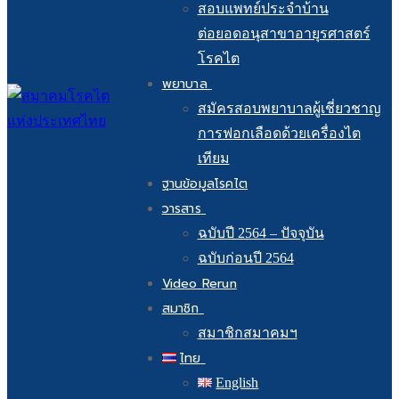
สอบแพทย์ประจำบ้าน
ต่อยอดอนุสาขาอายุรศาสตร์
โรคไต
พยาบาล
สมัครสอบพยาบาลผู้เชี่ยวชาญ
การฟอกเลือดด้วยเครื่องไต
เทียม
ฐานข้อมูลโรคไต
วารสาร
ฉบับปี 2564 – ปัจจุบัน
ฉบับก่อนปี 2564
Video Rerun
สมาชิก
สมาชิกสมาคมฯ
ไทย
English