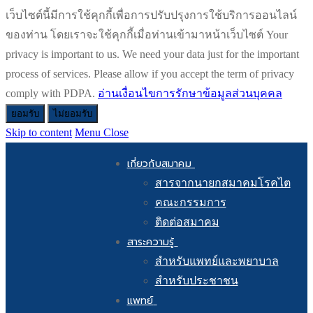
เว็บไซต์นี้มีการใช้คุกกี้เพื่อการปรับปรุงการใช้บริการออนไลน์
ของท่าน โดยเราจะใช้คุกกี้เมื่อท่านเข้ามาหน้าเว็บไซต์ Your
privacy is important to us. We need your data just for the important
process of services. Please allow if you accept the term of privacy
comply with PDPA.
อ่านเงื่อนไขการรักษาข้อมูลส่วนบุคคล
ยอมรับ
ไม่ยอมรับ
Skip to content
Menu
Close
เกี่ยวกับสมาคม
สารจากนายกสมาคมโรคไต
คณะกรรมการ
ติดต่อสมาคม
สาระความรู้
สำหรับแพทย์และพยาบาล
สำหรับประชาชน
แพทย์