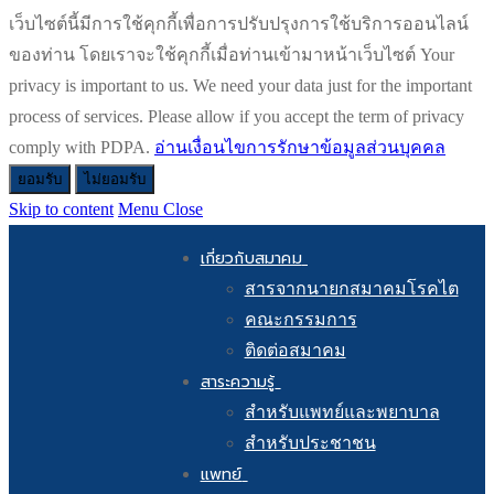
เว็บไซต์นี้มีการใช้คุกกี้เพื่อการปรับปรุงการใช้บริการออนไลน์
ของท่าน โดยเราจะใช้คุกกี้เมื่อท่านเข้ามาหน้าเว็บไซต์ Your
privacy is important to us. We need your data just for the important
process of services. Please allow if you accept the term of privacy
comply with PDPA.
อ่านเงื่อนไขการรักษาข้อมูลส่วนบุคคล
ยอมรับ
ไม่ยอมรับ
Skip to content
Menu
Close
เกี่ยวกับสมาคม
สารจากนายกสมาคมโรคไต
คณะกรรมการ
ติดต่อสมาคม
สาระความรู้
สำหรับแพทย์และพยาบาล
สำหรับประชาชน
แพทย์