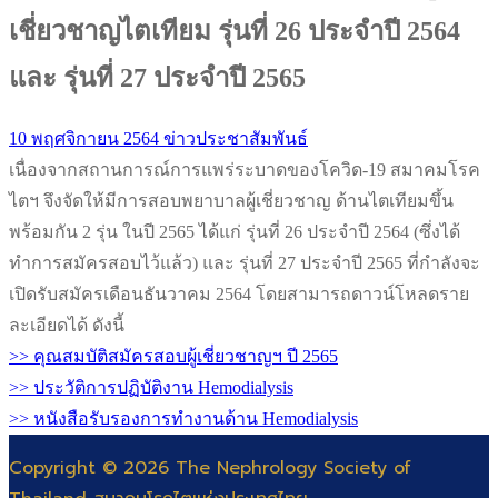
เชี่ยวชาญไตเทียม รุ่นที่ 26 ประจำปี 2564
และ รุ่นที่ 27 ประจำปี 2565
10 พฤศจิกายน 2564
ข่าวประชาสัมพันธ์
เนื่องจากสถานการณ์การแพร่ระบาดของโควิด-19 สมาคมโรค
ไตฯ จึงจัดให้มีการสอบพยาบาลผู้เชี่ยวชาญ ด้านไตเทียมขึ้น
พร้อมกัน 2 รุ่น ในปี 2565 ได้แก่ รุ่นที่ 26 ประจำปี 2564 (ซึ่งได้
ทำการสมัครสอบไว้แล้ว) และ รุ่นที่ 27 ประจำปี 2565 ที่กำลังจะ
เปิดรับสมัครเดือนธันวาคม 2564 โดยสามารถดาวน์โหลดราย
ละเอียดได้ ดังนี้
>> คุณสมบัติสมัครสอบผู้เชี่ยวชาญฯ ปี 2565
>> ประวัติการปฏิบัติงาน Hemodialysis
>> หนังสือรับรองการทำงานด้าน Hemodialysis
Copyright © 2026 The Nephrology Society of