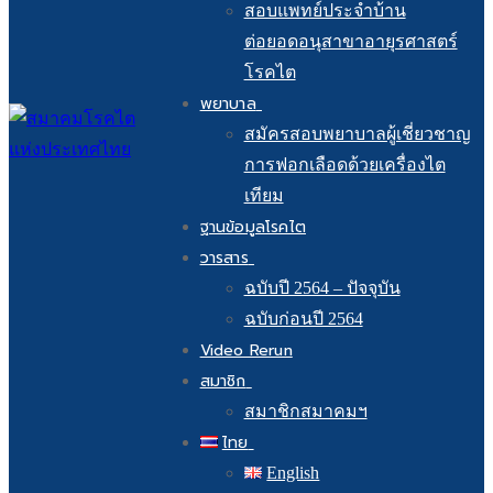
สอบแพทย์ประจำบ้าน
ต่อยอดอนุสาขาอายุรศาสตร์
โรคไต
พยาบาล
สมัครสอบพยาบาลผู้เชี่ยวชาญ
การฟอกเลือดด้วยเครื่องไต
เทียม
ฐานข้อมูลโรคไต
วารสาร
ฉบับปี 2564 – ปัจจุบัน
ฉบับก่อนปี 2564
Video Rerun
สมาชิก
สมาชิกสมาคมฯ
ไทย
English