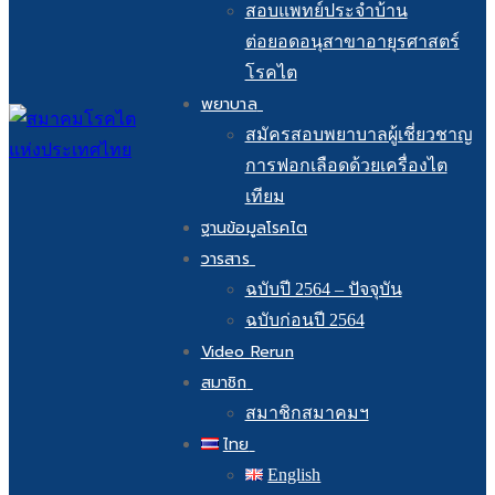
สอบแพทย์ประจำบ้าน
ต่อยอดอนุสาขาอายุรศาสตร์
โรคไต
พยาบาล
สมัครสอบพยาบาลผู้เชี่ยวชาญ
การฟอกเลือดด้วยเครื่องไต
เทียม
ฐานข้อมูลโรคไต
วารสาร
ฉบับปี 2564 – ปัจจุบัน
ฉบับก่อนปี 2564
Video Rerun
สมาชิก
สมาชิกสมาคมฯ
ไทย
English