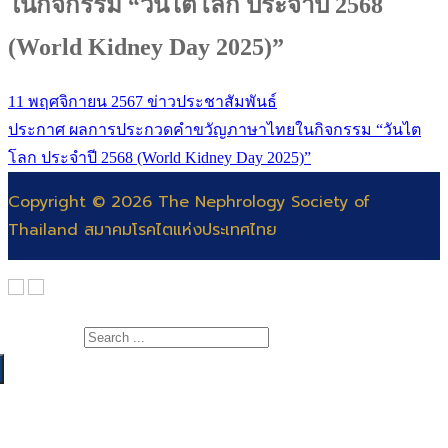
ในกิจกรรม “วันไตโลก ประจำปี 2568
(World Kidney Day 2025)”
11 พฤศจิกายน 2567
ข่าวประชาสัมพันธ์
ประกาศ ผลการประกวดคำขวัญภาษาไทยในกิจกรรม “วันไต
โลก ประจำปี 2568 (World Kidney Day 2025)”
Copyright © 2026 The Nephrology Society of
Thailand สมาคมโรคไตแห่งประเทศไทย
Search for:
เกี่ยวกับสมาคม
สาระความรู้
สารจากนายกสมาคมโรคไต