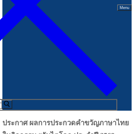
Menu
ประกาศ ผลการประกวดคำขวัญภาษาไทย