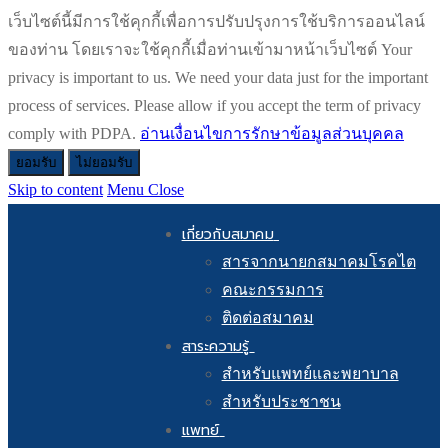
เว็บไซต์นี้มีการใช้คุกกี้เพื่อการปรับปรุงการใช้บริการออนไลน์
ของท่าน โดยเราจะใช้คุกกี้เมื่อท่านเข้ามาหน้าเว็บไซต์ Your
privacy is important to us. We need your data just for the important
process of services. Please allow if you accept the term of privacy
comply with PDPA.
อ่านเงื่อนไขการรักษาข้อมูลส่วนบุคคล
ยอมรับ
ไม่ยอมรับ
Skip to content
Menu
Close
เกี่ยวกับสมาคม
สารจากนายกสมาคมโรคไต
คณะกรรมการ
ติดต่อสมาคม
สาระความรู้
สำหรับแพทย์และพยาบาล
สำหรับประชาชน
แพทย์