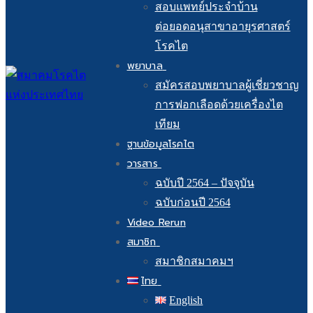
สอบแพทย์ประจำบ้าน
ต่อยอดอนุสาขาอายุรศาสตร์
โรคไต
พยาบาล
สมัครสอบพยาบาลผู้เชี่ยวชาญ
การฟอกเลือดด้วยเครื่องไต
เทียม
ฐานข้อมูลโรคไต
วารสาร
ฉบับปี 2564 – ปัจจุบัน
ฉบับก่อนปี 2564
Video Rerun
สมาชิก
สมาชิกสมาคมฯ
ไทย
English