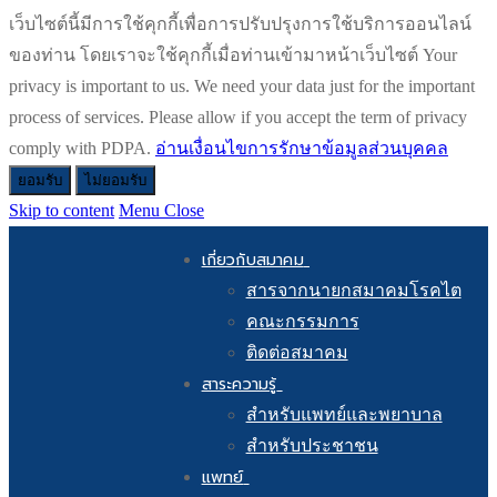
เว็บไซต์นี้มีการใช้คุกกี้เพื่อการปรับปรุงการใช้บริการออนไลน์
ของท่าน โดยเราจะใช้คุกกี้เมื่อท่านเข้ามาหน้าเว็บไซต์ Your
privacy is important to us. We need your data just for the important
process of services. Please allow if you accept the term of privacy
comply with PDPA.
อ่านเงื่อนไขการรักษาข้อมูลส่วนบุคคล
ยอมรับ
ไม่ยอมรับ
Skip to content
Menu
Close
เกี่ยวกับสมาคม
สารจากนายกสมาคมโรคไต
คณะกรรมการ
ติดต่อสมาคม
สาระความรู้
สำหรับแพทย์และพยาบาล
สำหรับประชาชน
แพทย์