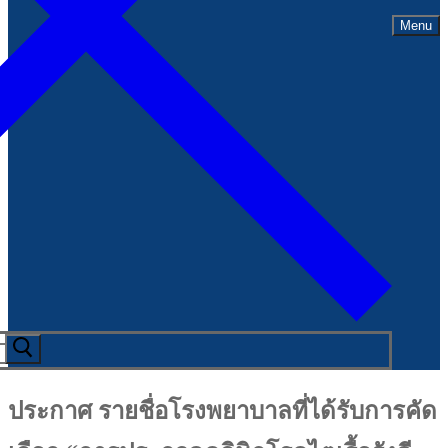
Menu
ประกาศ รายชื่อโรงพยาบาลที่ได้รับการคัด