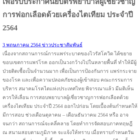
เพื่อรับประกาศนียบัตรพยาบาลผู้เชี่ยวชาญ
การฟอกเลือดด้วยเครื่องไตเทียม ประจำปี
2564
3 พฤษภาคม 2564
ข่าวประชาสัมพันธ์
เนื่องจากสถานการณ์การแพร่ระบาดของไวรัสโควิด ได้ขยาย
ขอบเขตการแพร่โรค ออกเป็นวงกว้างไปในหลายพื้นที่ ทำให้มีผู้
ป่วยติดเชื้อเป็นจำนวนมาก เพื่อเป็นการป้องกันการ แพร่กระจาย
ของโรค และเพื่อความปลอดภัยของผู้เข้าสอบ คณะกรรมการ
บริหาร สมาคมโรคไตแห่งประเทศไทย พิจารณาแล้ว มีมติเห็น
ควรให้เลื่อน การสอบพยาบาลผู้เชี่ยวชาญการฟอกเลือดด้วย
เครื่องไตเทียม ประจำปี 2564 ออกไปก่อน โดยเบื้องต้นกำหนดให้
มีการสอบ ช่วงเดือนตุลาคม – เดือนธันวาคม 2564 หรือ อาจ
จนกว่า สถานการณ์จะคลี่คลาย โดยทำการจัดสอบภาคทฤษฎี
ณ สนามสอบตามภูมิภาค จะแจ้งให้ทราบ เมื่อทราบกำหนดวัน