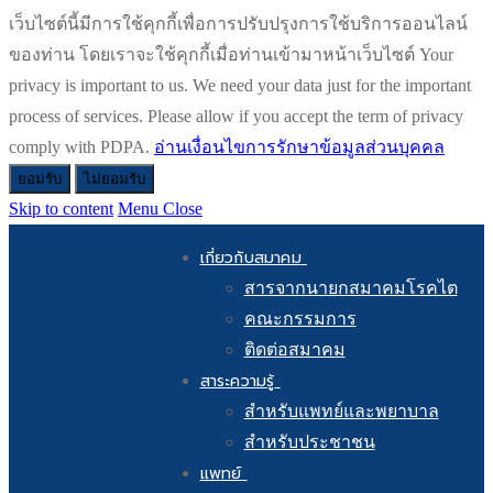
เว็บไซต์นี้มีการใช้คุกกี้เพื่อการปรับปรุงการใช้บริการออนไลน์
ของท่าน โดยเราจะใช้คุกกี้เมื่อท่านเข้ามาหน้าเว็บไซต์ Your
privacy is important to us. We need your data just for the important
process of services. Please allow if you accept the term of privacy
comply with PDPA.
อ่านเงื่อนไขการรักษาข้อมูลส่วนบุคคล
ยอมรับ
ไม่ยอมรับ
Skip to content
Menu
Close
เกี่ยวกับสมาคม
สารจากนายกสมาคมโรคไต
คณะกรรมการ
ติดต่อสมาคม
สาระความรู้
สำหรับแพทย์และพยาบาล
สำหรับประชาชน
แพทย์