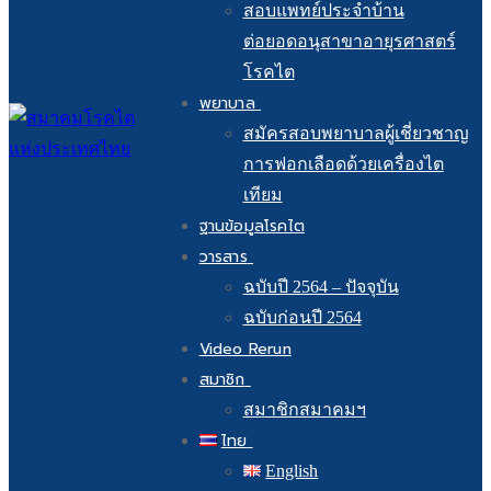
สอบแพทย์ประจำบ้าน
ต่อยอดอนุสาขาอายุรศาสตร์
โรคไต
พยาบาล
สมัครสอบพยาบาลผู้เชี่ยวชาญ
การฟอกเลือดด้วยเครื่องไต
เทียม
ฐานข้อมูลโรคไต
วารสาร
ฉบับปี 2564 – ปัจจุบัน
ฉบับก่อนปี 2564
Video Rerun
สมาชิก
สมาชิกสมาคมฯ
ไทย
English