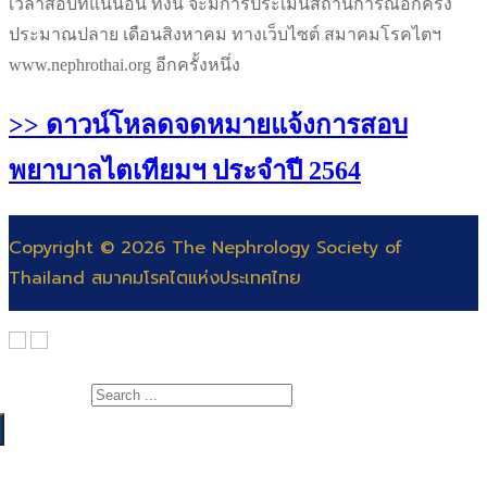
เวลาสอบที่แน่นอน ทั้งนี้ จะมีการประเมินสถานการณ์อีกครั้ง
ประมาณปลาย เดือนสิงหาคม ทางเว็บไซต์ สมาคมโรคไตฯ
www.nephrothai.org อีกครั้งหนึ่ง
>> ดาวน์โหลดจดหมายแจ้งการสอบ
พยาบาลไตเทียมฯ ประจำปี 2564
Copyright © 2026 The Nephrology Society of
Thailand สมาคมโรคไตแห่งประเทศไทย
Search for:
เกี่ยวกับสมาคม