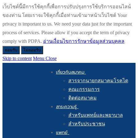
เว็บไซต์นี้มีการใช้คุกกี้เพื่อการปรับปรุงการใช้บริการออนไลน์
ของท่าน โดยเราจะใช้คุกกี้เมื่อท่านเข้ามาหน้าเว็บไซต์ Your
privacy is important to us. We need your data just for the important
process of services. Please allow if you accept the term of privacy
comply with PDPA.
อ่านเงื่อนไขการรักษาข้อมูลส่วนบุคคล
ยอมรับ
ไม่ยอมรับ
Skip to content
Menu
Close
เกี่ยวกับสมาคม
สารจากนายกสมาคมโรคไต
คณะกรรมการ
ติดต่อสมาคม
สาระความรู้
สำหรับแพทย์และพยาบาล
สำหรับประชาชน
แพทย์