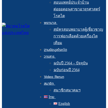
สอบแพทย์ประจำบ้าน
ต่อยอดอนุสาขาอายุรศาสตร์
โรคไต
พยาบาล
สมัครสอบพยาบาลผู้เชี่ยวชาญ
การฟอกเลือดด้วยเครื่องไต
เทียม
ฐานข้อมูลโรคไต
วารสาร
ฉบับปี 2564 – ปัจจุบัน
ฉบับก่อนปี 2564
Video Rerun
สมาชิก
สมาชิกสมาคมฯ
ไทย
English