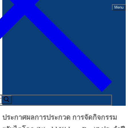
Menu
ประกาศผลการประกวด การจัดกิจกรรม