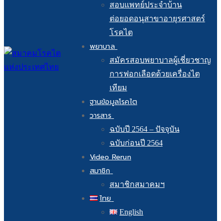
สอบแพทย์ประจำบ้าน
ต่อยอดอนุสาขาอายุรศาสตร์
โรคไต
พยาบาล
สมัครสอบพยาบาลผู้เชี่ยวชาญ
การฟอกเลือดด้วยเครื่องไต
เทียม
ฐานข้อมูลโรคไต
วารสาร
ฉบับปี 2564 – ปัจจุบัน
ฉบับก่อนปี 2564
Video Rerun
สมาชิก
สมาชิกสมาคมฯ
ไทย
English