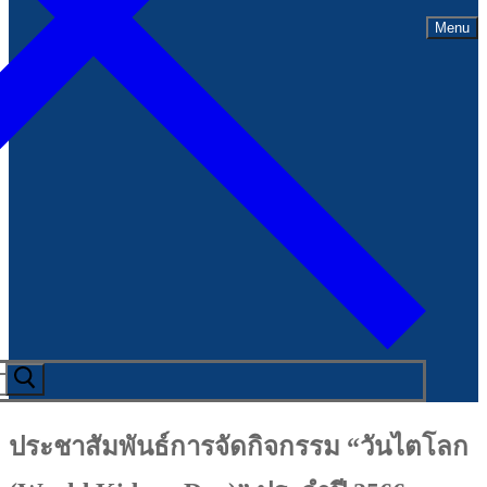
Menu
ประชาสัมพันธ์การจัดกิจกรรม “วันไตโลก