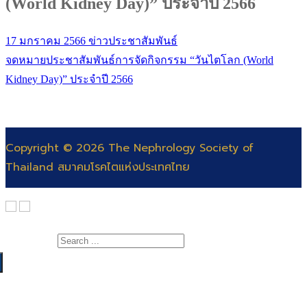
(World Kidney Day)” ประจำปี 2566
17 มกราคม 2566
ข่าวประชาสัมพันธ์
จดหมายประชาสัมพันธ์การจัดกิจกรรม “วันไตโลก (World
Kidney Day)” ประจำปี 2566
Copyright © 2026 The Nephrology Society of
Thailand สมาคมโรคไตแห่งประเทศไทย
Search for:
เกี่ยวกับสมาคม