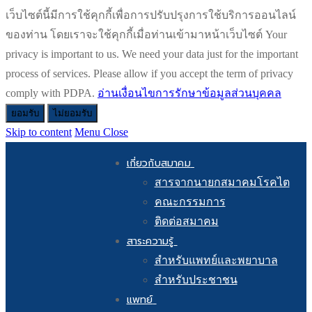
เว็บไซต์นี้มีการใช้คุกกี้เพื่อการปรับปรุงการใช้บริการออนไลน์
ของท่าน โดยเราจะใช้คุกกี้เมื่อท่านเข้ามาหน้าเว็บไซต์ Your
privacy is important to us. We need your data just for the important
process of services. Please allow if you accept the term of privacy
comply with PDPA.
อ่านเงื่อนไขการรักษาข้อมูลส่วนบุคคล
ยอมรับ
ไม่ยอมรับ
Skip to content
Menu
Close
เกี่ยวกับสมาคม
สารจากนายกสมาคมโรคไต
คณะกรรมการ
ติดต่อสมาคม
สาระความรู้
สำหรับแพทย์และพยาบาล
สำหรับประชาชน
แพทย์