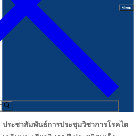
Menu
ประชาสัมพันธ์การประชุมวิชาการโรคไต