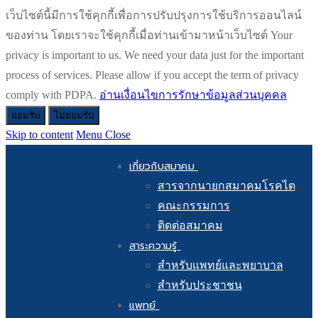
เว็บไซต์นี้มีการใช้คุกกี้เพื่อการปรับปรุงการใช้บริการออนไลน์
ของท่าน โดยเราจะใช้คุกกี้เมื่อท่านเข้ามาหน้าเว็บไซต์ Your
privacy is important to us. We need your data just for the important
process of services. Please allow if you accept the term of privacy
comply with PDPA.
อ่านเงื่อนไขการรักษาข้อมูลส่วนบุคคล
ยอมรับ
ไม่ยอมรับ
Skip to content
Menu
Close
เกี่ยวกับสมาคม
สารจากนายกสมาคมโรคไต
คณะกรรมการ
ติดต่อสมาคม
สาระความรู้
สำหรับแพทย์และพยาบาล
สำหรับประชาชน
แพทย์