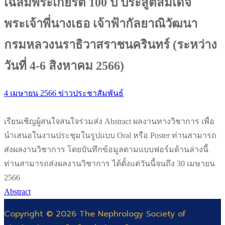
เฉลิมพระเกียรติ 100 ปี ประสูติสมเด็จ
พระเจ้าพี่นางเธอ เจ้าฟ้ากัลยาณิวัฒนา
กรมหลวงนราธิวาสราชนครินทร์ (ระหว่าง
วันที่ 4-6 สิงหาคม 2566)
4 เมษายน 2566
ข่าวประชาสัมพันธ์
เรียนเชิญผู้สนใจสนใจร่วมส่ง Abstract ผลงานทางวิชาการ เพื่อ
นำเสนอในงานประชุมในรูปแบบ Oral หรือ Poster ท่านสามารถ
ส่งผลงานวิชาการ โดยบันทึกข้อมูลตามแบบฟอร์มด้านล่างนี้
ท่านสามารถส่งผลงานวิชาการ ได้ตั้งแต่วันนี้จนถึง 30 เมษายน
2566
Abstract
Copyright © 2026 The Nephrology Society of