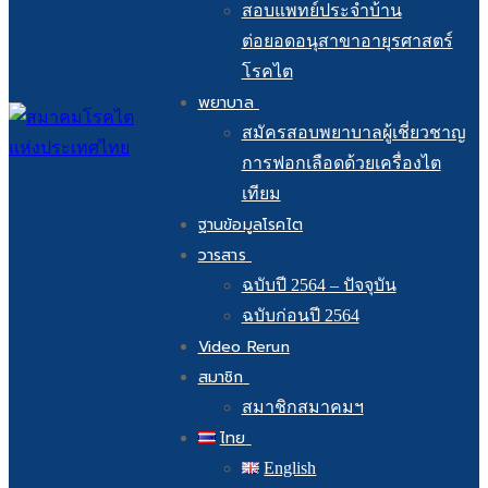
สอบแพทย์ประจำบ้าน
ต่อยอดอนุสาขาอายุรศาสตร์
โรคไต
พยาบาล
สมัครสอบพยาบาลผู้เชี่ยวชาญ
การฟอกเลือดด้วยเครื่องไต
เทียม
ฐานข้อมูลโรคไต
วารสาร
ฉบับปี 2564 – ปัจจุบัน
ฉบับก่อนปี 2564
Video Rerun
สมาชิก
สมาชิกสมาคมฯ
ไทย
English