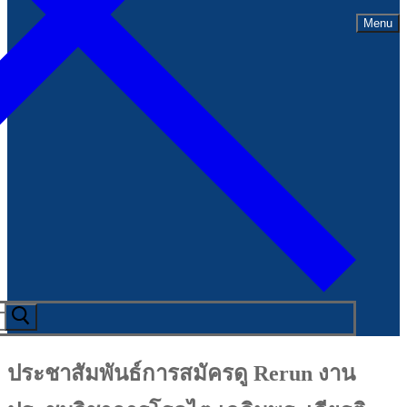
Menu
ประชาสัมพันธ์การสมัครดู Rerun งาน