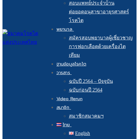
สอบแพทย์ประจำบ้าน
ต่อยอดอนุสาขาอายุรศาสตร์
โรคไต
พยาบาล
สมัครสอบพยาบาลผู้เชี่ยวชาญ
การฟอกเลือดด้วยเครื่องไต
เทียม
ฐานข้อมูลโรคไต
วารสาร
ฉบับปี 2564 – ปัจจุบัน
ฉบับก่อนปี 2564
Video Rerun
สมาชิก
สมาชิกสมาคมฯ
ไทย
English