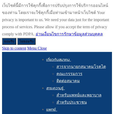
เว็บไซต์นี้มีการใช้คุกกี้เพื่อการปรับปรุงการใช้บริการออนไลน์
ของท่าน โดยเราจะใช้คุกกี้เมื่อท่านเข้ามาหน้าเว็บไซต์ Your
privacy is important to us. We need your data just for the important
process of services. Please allow if you accept the term of privacy
comply with PDPA.
อ่านเงื่อนไขการรักษาข้อมูลส่วนบุคคล
ยอมรับ
ไม่ยอมรับ
Skip to content
Menu
Close
เกี่ยวกับสมาคม
สารจากนายกสมาคมโรคไต
คณะกรรมการ
ติดต่อสมาคม
สาระความรู้
สำหรับแพทย์และพยาบาล
สำหรับประชาชน
แพทย์