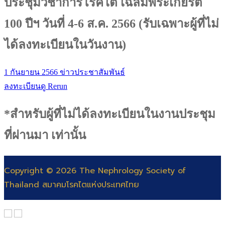
ประชุมวิชาการโรคไต เฉลิมพระเกียรติ
100 ปีฯ วันที่ 4-6 ส.ค. 2566 (รับเฉพาะผู้ที่ไม่
ได้ลงทะเบียนในวันงาน)
1 กันยายน 2566
ข่าวประชาสัมพันธ์
ลงทะเบียนดู Rerun
*สำหรับผู้ที่ไม่ได้ลงทะเบียนในงานประชุม
ที่ผ่านมา เท่านั้น
Copyright © 2026 The Nephrology Society of
Thailand สมาคมโรคไตแห่งประเทศไทย