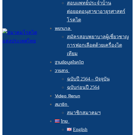
สอบแพทย์ประจำบ้าน
ต่อยอดอนุสาขาอายุรศาสตร์
โรคไต
พยาบาล
สมัครสอบพยาบาลผู้เชี่ยวชาญ
การฟอกเลือดด้วยเครื่องไต
เทียม
ฐานข้อมูลโรคไต
วารสาร
ฉบับปี 2564 – ปัจจุบัน
ฉบับก่อนปี 2564
Video Rerun
สมาชิก
สมาชิกสมาคมฯ
ไทย
English