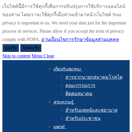
เว็บไซต์นี้มีการใช้คุกกี้เพื่อการปรับปรุงการใช้บริการออนไลน์
ของท่าน โดยเราจะใช้คุกกี้เมื่อท่านเข้ามาหน้าเว็บไซต์ Your
privacy is important to us. We need your data just for the important
process of services. Please allow if you accept the term of privacy
comply with PDPA.
อ่านเงื่อนไขการรักษาข้อมูลส่วนบุคคล
ยอมรับ
ไม่ยอมรับ
Skip to content
Menu
Close
เกี่ยวกับสมาคม
สารจากนายกสมาคมโรคไต
คณะกรรมการ
ติดต่อสมาคม
สาระความรู้
สำหรับแพทย์และพยาบาล
สำหรับประชาชน
แพทย์