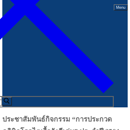
Menu
ประชาสัมพันธ์กิจกรรม “การประกวด