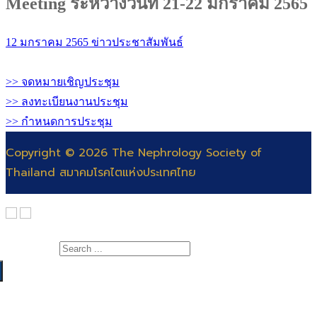
Meeting ระหว่างวันที่ 21-22 มกราคม 2565
12 มกราคม 2565
ข่าวประชาสัมพันธ์
>> จดหมายเชิญประชุม
>> ลงทะเบียนงานประชุม
>> กำหนดการประชุม
Copyright © 2026 The Nephrology Society of
Thailand สมาคมโรคไตแห่งประเทศไทย
Search for:
เกี่ยวกับสมาคม