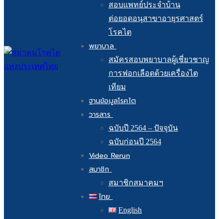
สอบแพทย์ประจำบ้าน
ต่อยอดอนุสาขาอายุรศาสตร์
โรคไต
พยาบาล
สมัครสอบพยาบาลผู้เชี่ยวชาญ
การฟอกเลือดด้วยเครื่องไต
เทียม
ฐานข้อมูลโรคไต
วารสาร
ฉบับปี 2564 – ปัจจุบัน
ฉบับก่อนปี 2564
Video Rerun
สมาชิก
สมาชิกสมาคมฯ
ไทย
English