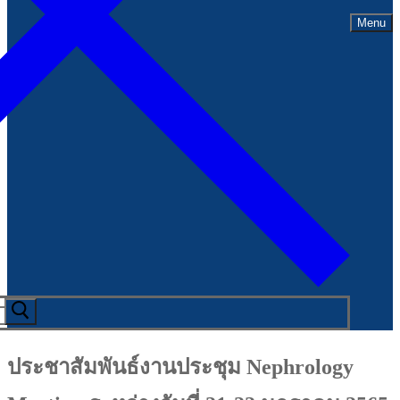
Menu
ประชาสัมพันธ์งานประชุม Nephrology