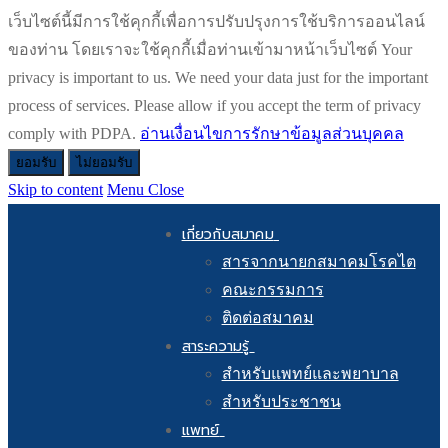
เว็บไซต์นี้มีการใช้คุกกี้เพื่อการปรับปรุงการใช้บริการออนไลน์
ของท่าน โดยเราจะใช้คุกกี้เมื่อท่านเข้ามาหน้าเว็บไซต์ Your
privacy is important to us. We need your data just for the important
process of services. Please allow if you accept the term of privacy
comply with PDPA.
อ่านเงื่อนไขการรักษาข้อมูลส่วนบุคคล
ยอมรับ
ไม่ยอมรับ
Skip to content
Menu
Close
เกี่ยวกับสมาคม
สารจากนายกสมาคมโรคไต
คณะกรรมการ
ติดต่อสมาคม
สาระความรู้
สำหรับแพทย์และพยาบาล
สำหรับประชาชน
แพทย์