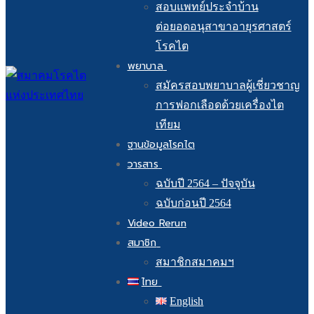
สอบแพทย์ประจำบ้าน
ต่อยอดอนุสาขาอายุรศาสตร์
โรคไต
พยาบาล
สมัครสอบพยาบาลผู้เชี่ยวชาญ
การฟอกเลือดด้วยเครื่องไต
เทียม
ฐานข้อมูลโรคไต
วารสาร
ฉบับปี 2564 – ปัจจุบัน
ฉบับก่อนปี 2564
Video Rerun
สมาชิก
สมาชิกสมาคมฯ
ไทย
English