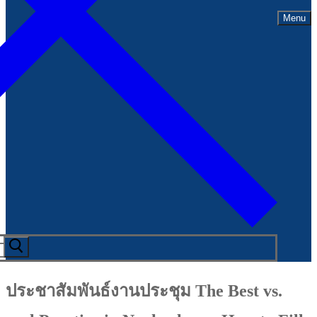
Menu
ประชาสัมพันธ์งานประชุม The Best vs.