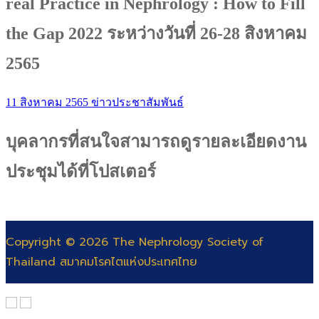
real Practice in Nephrology : How to Fill
the Gap 2022 ระหว่างวันที่ 26-28 สิงหาคม
2565
11 สิงหาคม 2565
ข่าวประชาสัมพันธ์
บุคลากรที่สนใจสามารถดูรายละเอียดงาน
ประชุมได้ที่โปสเตอร์
Copyright © 2026 The Nephrology Society of
Thailand สมาคมโรคไตแห่งประเทศไทย