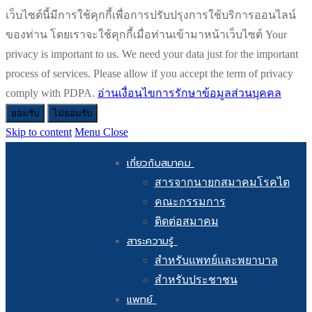
เว็บไซต์นี้มีการใช้คุกกี้เพื่อการปรับปรุงการใช้บริการออนไลน์
ของท่าน โดยเราจะใช้คุกกี้เมื่อท่านเข้ามาหน้าเว็บไซต์ Your
privacy is important to us. We need your data just for the important
process of services. Please allow if you accept the term of privacy
comply with PDPA.
อ่านเงื่อนไขการรักษาข้อมูลส่วนบุคคล
ยอมรับ
ไม่ยอมรับ
Skip to content
Menu
Close
เกี่ยวกับสมาคม
สารจากนายกสมาคมโรคไต
คณะกรรมการ
ติดต่อสมาคม
สาระความรู้
สำหรับแพทย์และพยาบาล
สำหรับประชาชน
แพทย์