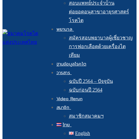
สอบแพทย์ประจำบ้าน
ต่อยอดอนุสาขาอายุรศาสตร์
โรคไต
พยาบาล
สมัครสอบพยาบาลผู้เชี่ยวชาญ
การฟอกเลือดด้วยเครื่องไต
เทียม
ฐานข้อมูลโรคไต
วารสาร
ฉบับปี 2564 – ปัจจุบัน
ฉบับก่อนปี 2564
Video Rerun
สมาชิก
สมาชิกสมาคมฯ
ไทย
English