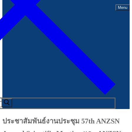
Menu
ประชาสัมพันธ์งานประชุม 57th ANZSN