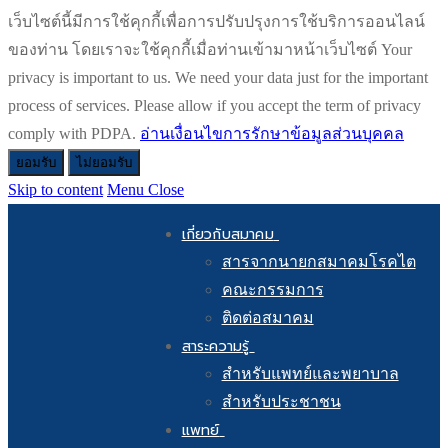
เว็บไซต์นี้มีการใช้คุกกี้เพื่อการปรับปรุงการใช้บริการออนไลน์
ของท่าน โดยเราจะใช้คุกกี้เมื่อท่านเข้ามาหน้าเว็บไซต์ Your
privacy is important to us. We need your data just for the important
process of services. Please allow if you accept the term of privacy
comply with PDPA.
อ่านเงื่อนไขการรักษาข้อมูลส่วนบุคคล
ยอมรับ
ไม่ยอมรับ
Skip to content
Menu
Close
เกี่ยวกับสมาคม
สารจากนายกสมาคมโรคไต
คณะกรรมการ
ติดต่อสมาคม
สาระความรู้
สำหรับแพทย์และพยาบาล
สำหรับประชาชน
แพทย์