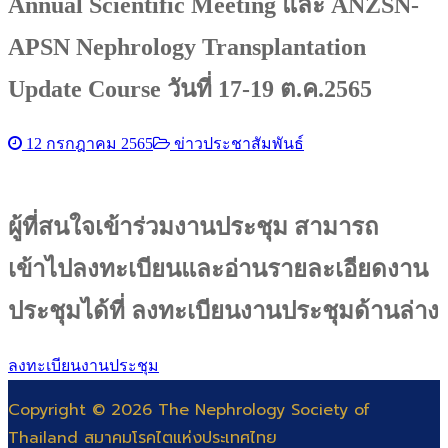
Annual Scientific Meeting และ ANZSN-
APSN Nephrology Transplantation
Update Course วันที่ 17-19 ต.ค.2565
12 กรกฎาคม 2565
ข่าวประชาสัมพันธ์
ผู้ที่สนใจเข้าร่วมงานประชุม สามารถ
เข้าไปลงทะเบียนและอ่านรายละเอียดงาน
ประชุมได้ที่ ลงทะเบียนงานประชุมด้านล่าง
ลงทะเบียนงานประชุม
Copyright © 2026 The Nephrology Society of
Thailand สมาคมโรคไตแห่งประเทศไทย