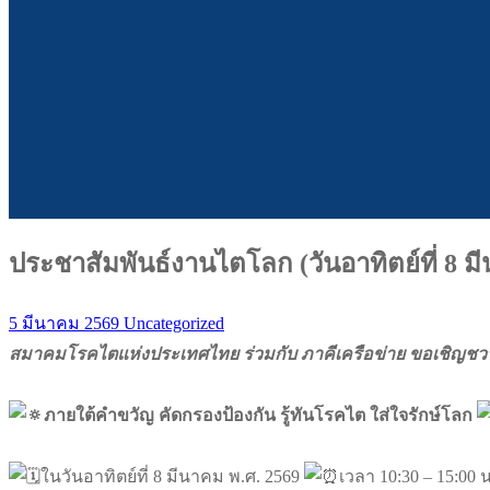
ประชาสัมพันธ์งานไตโลก (วันอาทิตย์ที่ 8 ม
5 มีนาคม 2569
Uncategorized
สมาคมโรคไตแห่งประเทศไทย ร่วมกับ ภาคีเครือข่าย ขอเชิญช
ภายใต้คำขวัญ คัดกรองป้องกัน รู้ทันโรคไต ใส่ใจรักษ์โลก
ในวันอาทิตย์ที่ 8 มีนาคม พ.ศ. 2569
เวลา 10:30 – 15:00 น