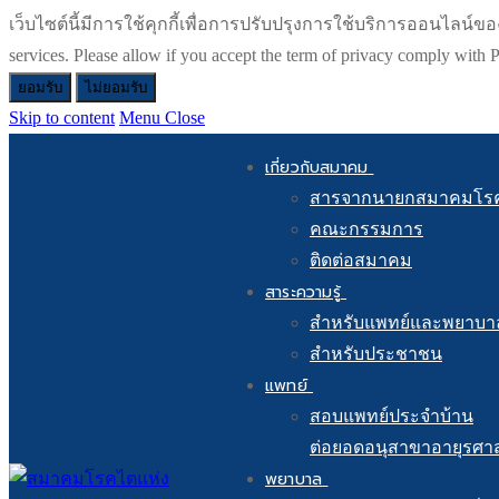
เว็บไซต์นี้มีการใช้คุกกี้เพื่อการปรับปรุงการใช้บริการออนไลน์ของท่า
services. Please allow if you accept the term of privacy comply wit
ยอมรับ
ไม่ยอมรับ
Skip to content
Menu
Close
เกี่ยวกับสมาคม
สารจากนายกสมาคมโร
คณะกรรมการ
ติดต่อสมาคม
สาระความรู้
สำหรับแพทย์และพยาบา
สำหรับประชาชน
แพทย์
สอบแพทย์ประจำบ้าน
ต่อยอดอนุสาขาอายุรศา
พยาบาล