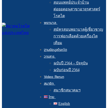
สอบแพทย์ประจำบ้าน
ต่อยอดอนุสาขาอายุรศาสตร์
โรคไต
พยาบาล
สมัครสอบพยาบาลผู้เชี่ยวชาญ
การฟอกเลือดด้วยเครื่องไต
เทียม
ฐานข้อมูลโรคไต
วารสาร
ฉบับปี 2564 – ปัจจุบัน
ฉบับก่อนปี 2564
Video Rerun
สมาชิก
สมาชิกสมาคมฯ
ไทย
English