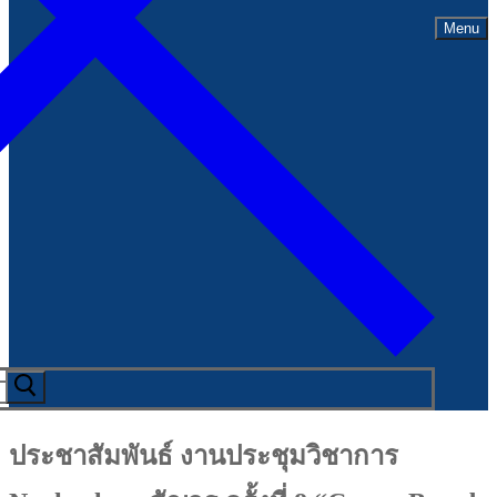
Menu
ประชาสัมพันธ์ งานประชุมวิชาการ