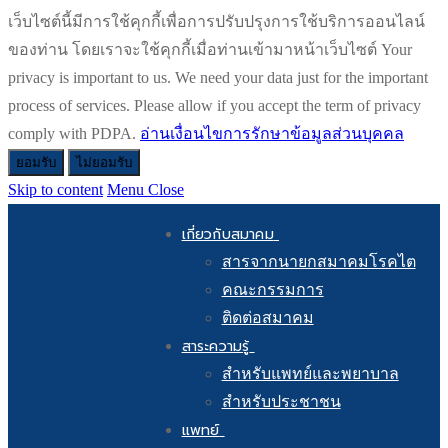
เว็บไซต์นี้มีการใช้คุกกี้เพื่อการปรับปรุงการใช้บริการออนไลน์
ของท่าน โดยเราจะใช้คุกกี้เมื่อท่านเข้ามาหน้าเว็บไซต์ Your
privacy is important to us. We need your data just for the important
process of services. Please allow if you accept the term of privacy
comply with PDPA.
อ่านเงื่อนไขการรักษาข้อมูลส่วนบุคคล
ยอมรับ
ไม่ยอมรับ
Skip to content
Menu
Close
เกี่ยวกับสมาคม
สารจากนายกสมาคมโรคไต
คณะกรรมการ
ติดต่อสมาคม
สาระความรู้
สำหรับแพทย์และพยาบาล
สำหรับประชาชน
แพทย์