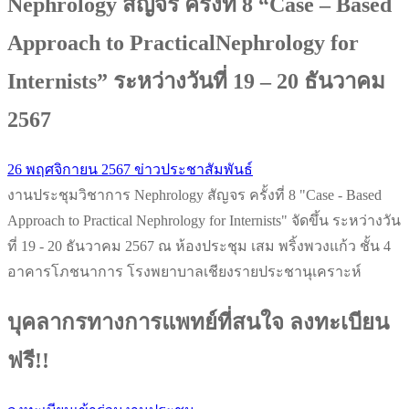
Nephrology สัญจร ครั้งที่ 8 “Case – Based
Approach to PracticalNephrology for
Internists” ระหว่างวันที่ 19 – 20 ธันวาคม
2567
26 พฤศจิกายน 2567
ข่าวประชาสัมพันธ์
งานประชุมวิชาการ Nephrology สัญจร ครั้งที่ 8 "Case - Based
Approach to Practical Nephrology for Internists" จัดขึ้น ระหว่างวัน
ที่ 19 - 20 ธันวาคม 2567 ณ ห้องประชุม เสม พริ้งพวงแก้ว ชั้น 4
อาคารโภชนาการ โรงพยาบาลเชียงรายประชานุเคราะห์
บุคลากรทางการแพทย์ที่สนใจ ลงทะเบียน
ฟรี!!