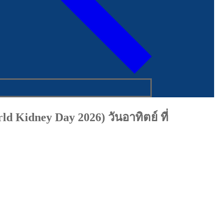
 Kidney Day 2026) วันอาทิตย์ ที่