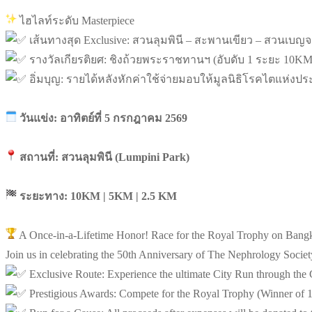
ไฮไลท์ระดับ Masterpiece
เส้นทางสุด Exclusive: สวนลุมพินี – สะพานเขียว – สวนเบญจกิ
รางวัลเกียรติยศ: ชิงถ้วยพระราชทานฯ (อับดับ 1 ระยะ 10
อิ่มบุญ: รายได้หลังหักค่าใช้จ่ายมอบให้มูลนิธิโรคไตแห่งป
วันแข่ง: อาทิตย์ที่ 5 กรกฎาคม 2569
สถานที่: สวนลุมพินี (Lumpini Park)
ระยะทาง: 10KM | 5KM | 2.5 KM
A Once-in-a-Lifetime Honor! Race for the Royal Trophy on Bangk
Join us in celebrating the 50th Anniversary of The Nephrology Soci
Exclusive Route: Experience the ultimate City Run through the
Prestigious Awards: Compete for the Royal Trophy (Winner of 1