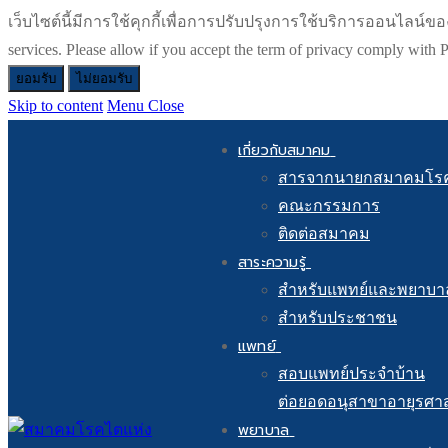
เว็บไซต์นี้มีการใช้คุกกี้เพื่อการปรับปรุงการใช้บริการออนไลน์ของท่า
services. Please allow if you accept the term of privacy comply wit
ยอมรับ
ไม่ยอมรับ
Skip to content
Menu
Close
เกี่ยวกับสมาคม
สารจากนายกสมาคมโร
คณะกรรมการ
ติดต่อสมาคม
สาระความรู้
สำหรับแพทย์และพยาบา
สำหรับประชาชน
แพทย์
สอบแพทย์ประจำบ้าน
ต่อยอดอนุสาขาอายุรศา
พยาบาล