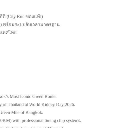
ติ (City Run ของแท้!)
KM) พร้อมระบบจับเวลามาตรฐาน
ระเทศไทย
ok’s Most Iconic Green Route.
ety of Thailand at World Kidney Day 2026.
 Green Mile of Bangkok.
0KM) with professional timing chip systems.