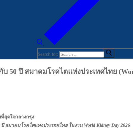
Search for:
ปกับ 50 ปี สมาคมโรคไตแห่งประเทศไทย (World
ยที่สุดใจกลางกรุง
0 ปี สมาคมโรคไตแห่งประเทศไทย ในงาน World Kidney Day 2026