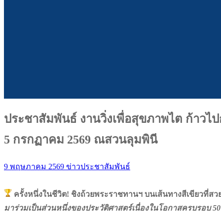
ประชาสัมพันธ์ งานวิ่งเพื่อสุขภาพไต ก้าวไ
5 กรกฏาคม 2569 ณสวนลุมพินี
9 พฤษภาคม 2569
ข่าวประชาสัมพันธ์
ครั้งหนึ่งในชีวิต! ชิงถ้วยพระราชทานฯ บนเส้นทางสีเขียวที่สว
มาร่วมเป็นส่วนหนึ่งของประวัติศาสตร์เนื่องในโอกาสครบรอบ 5