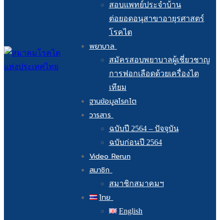
สอบแพทย์ประจำบ้าน
ต่อยอดอนุสาขาอายุรศาสตร์
โรคไต
พยาบาล
สมัครสอบพยาบาลผู้เชี่ยวชาญ
การฟอกเลือดด้วยเครื่องไต
เทียม
ฐานข้อมูลโรคไต
วารสาร
ฉบับปี 2564 – ปัจจุบัน
ฉบับก่อนปี 2564
Video Rerun
สมาชิก
สมาชิกสมาคมฯ
ไทย
English