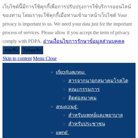
เว็บไซต์นี้มีการใช้คุกกี้เพื่อการปรับปรุงการใช้บริการออนไลน์
ของท่าน โดยเราจะใช้คุกกี้เมื่อท่านเข้ามาหน้าเว็บไซต์ Your
privacy is important to us. We need your data just for the important
process of services. Please allow if you accept the term of privacy
comply with PDPA.
อ่านเงื่อนไขการรักษาข้อมูลส่วนบุคคล
ยอมรับ
ไม่ยอมรับ
Skip to content
Menu
Close
เกี่ยวกับสมาคม
สารจากนายกสมาคมโรคไต
คณะกรรมการ
ติดต่อสมาคม
สาระความรู้
สำหรับแพทย์และพยาบาล
สำหรับประชาชน
แพทย์