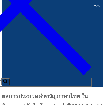
Menu
ผลการประกวดคำขวัญภาษาไทย ใน