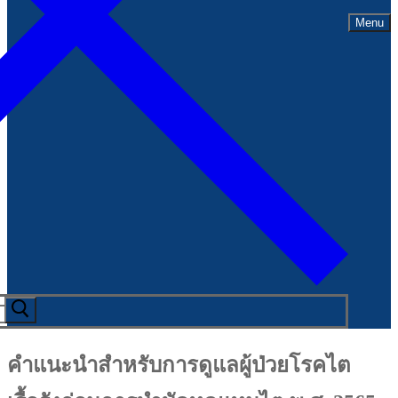
Menu
คำแนะนำสำหรับการดูแลผู้ป่วยโรคไต