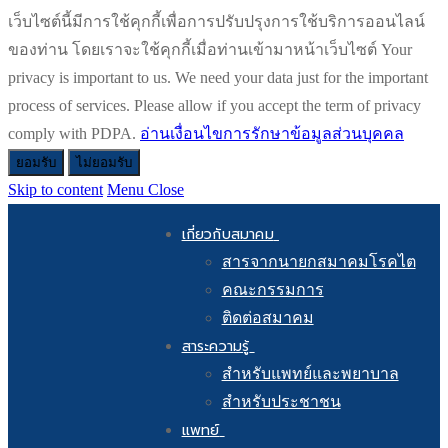
เว็บไซต์นี้มีการใช้คุกกี้เพื่อการปรับปรุงการใช้บริการออนไลน์
ของท่าน โดยเราจะใช้คุกกี้เมื่อท่านเข้ามาหน้าเว็บไซต์ Your
privacy is important to us. We need your data just for the important
process of services. Please allow if you accept the term of privacy
comply with PDPA.
อ่านเงื่อนไขการรักษาข้อมูลส่วนบุคคล
ยอมรับ
ไม่ยอมรับ
Skip to content
Menu
Close
เกี่ยวกับสมาคม
สารจากนายกสมาคมโรคไต
คณะกรรมการ
ติดต่อสมาคม
สาระความรู้
สำหรับแพทย์และพยาบาล
สำหรับประชาชน
แพทย์