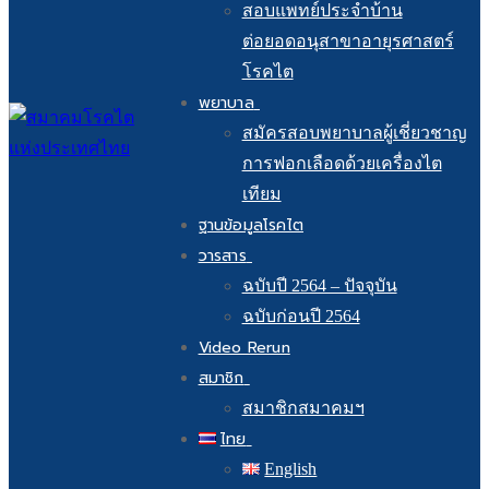
สอบแพทย์ประจำบ้าน
ต่อยอดอนุสาขาอายุรศาสตร์
โรคไต
พยาบาล
สมัครสอบพยาบาลผู้เชี่ยวชาญ
การฟอกเลือดด้วยเครื่องไต
เทียม
ฐานข้อมูลโรคไต
วารสาร
ฉบับปี 2564 – ปัจจุบัน
ฉบับก่อนปี 2564
Video Rerun
สมาชิก
สมาชิกสมาคมฯ
ไทย
English