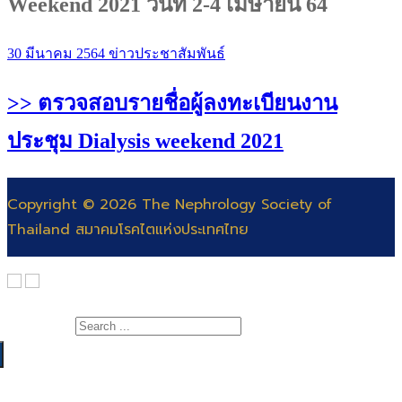
Weekend 2021 วันที่ 2-4 เมษายน 64
30 มีนาคม 2564
ข่าวประชาสัมพันธ์
>> ตรวจสอบรายชื่อผู้ลงทะเบียนงาน
ประชุม Dialysis weekend 2021
Copyright © 2026 The Nephrology Society of
Thailand สมาคมโรคไตแห่งประเทศไทย
Search for:
เกี่ยวกับสมาคม