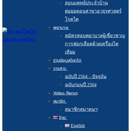
สอบแพทย์ประจำบ้าน
ต่อยอดอนุสาขาอายุรศาสตร์
โรคไต
พยาบาล
สมัครสอบพยาบาลผู้เชี่ยวชาญ
การฟอกเลือดด้วยเครื่องไต
เทียม
ฐานข้อมูลโรคไต
วารสาร
ฉบับปี 2564 – ปัจจุบัน
ฉบับก่อนปี 2564
Video Rerun
สมาชิก
สมาชิกสมาคมฯ
ไทย
English