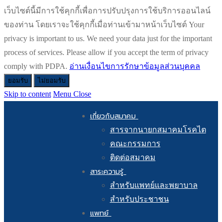
เว็บไซต์นี้มีการใช้คุกกี้เพื่อการปรับปรุงการใช้บริการออนไลน์
ของท่าน โดยเราจะใช้คุกกี้เมื่อท่านเข้ามาหน้าเว็บไซต์ Your
privacy is important to us. We need your data just for the important
process of services. Please allow if you accept the term of privacy
comply with PDPA.
อ่านเงื่อนไขการรักษาข้อมูลส่วนบุคคล
ยอมรับ
ไม่ยอมรับ
Skip to content
Menu
Close
เกี่ยวกับสมาคม
สารจากนายกสมาคมโรคไต
คณะกรรมการ
ติดต่อสมาคม
สาระความรู้
สำหรับแพทย์และพยาบาล
สำหรับประชาชน
แพทย์