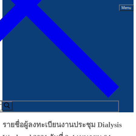
Menu
รายชื่อผู้ลงทะเบียนงานประชุม Dialysis