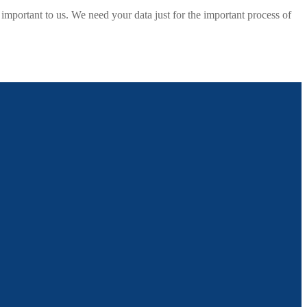
rtant to us. We need your data just for the important process of