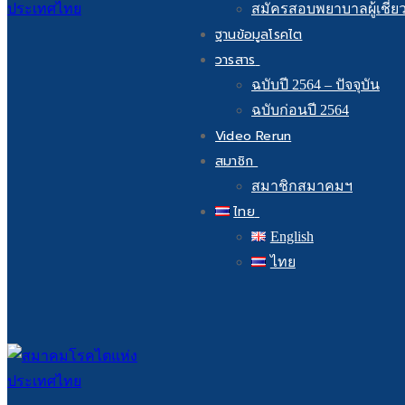
สมัครสอบพยาบาลผู้เชี่ย
ฐานข้อมูลโรคไต
วารสาร
ฉบับปี 2564 – ปัจจุบัน
ฉบับก่อนปี 2564
Video Rerun
สมาชิก
สมาชิกสมาคมฯ
ไทย
English
ไทย