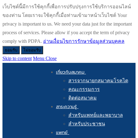
เว็บไซต์นี้มีการใช้คุกกี้เพื่อการปรับปรุงการใช้บริการออนไลน์
ของท่าน โดยเราจะใช้คุกกี้เมื่อท่านเข้ามาหน้าเว็บไซต์ Your
privacy is important to us. We need your data just for the important
process of services. Please allow if you accept the term of privacy
comply with PDPA.
อ่านเงื่อนไขการรักษาข้อมูลส่วนบุคคล
ยอมรับ
ไม่ยอมรับ
Skip to content
Menu
Close
เกี่ยวกับสมาคม
สารจากนายกสมาคมโรคไต
คณะกรรมการ
ติดต่อสมาคม
สาระความรู้
สำหรับแพทย์และพยาบาล
สำหรับประชาชน
แพทย์