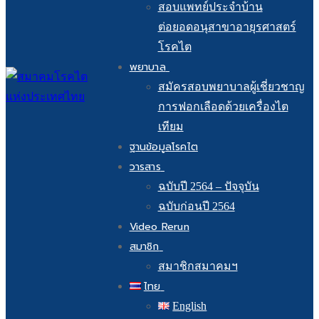
สอบแพทย์ประจำบ้าน
ต่อยอดอนุสาขาอายุรศาสตร์
โรคไต
พยาบาล
สมัครสอบพยาบาลผู้เชี่ยวชาญ
การฟอกเลือดด้วยเครื่องไต
เทียม
ฐานข้อมูลโรคไต
วารสาร
ฉบับปี 2564 – ปัจจุบัน
ฉบับก่อนปี 2564
Video Rerun
สมาชิก
สมาชิกสมาคมฯ
ไทย
English