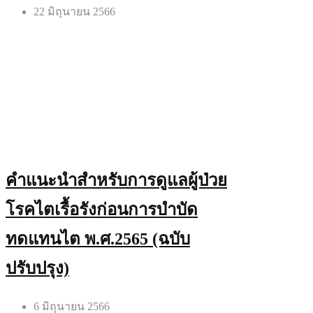
22 มิถุนายน 2566
คำแนะนำสำหรับการดูแลผู้ป่วย
โรคไตเรื้อรังก่อนการบำบัด
ทดแทนไต พ.ศ.2565 (ฉบับ
ปรับปรุง)
6 มิถุนายน 2566