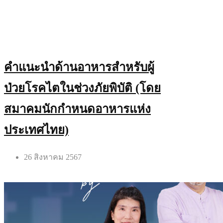
คำแนะนำด้านอาหารสำหรับผู้
ป่วยโรคไตในช่วงภัยพิบัติ (โดย
สมาคมนักกำหนดอาหารแห่ง
ประเทศไทย)
26 สิงหาคม 2567