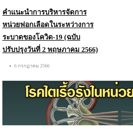
คำแนะนำการบริหารจัดการ
หน่วยฟอกเลือดในระหว่างการ
ระบาดของโควิด-19 (ฉบับ
ปรับปรุงวันที่ 2 พฤษภาคม 2566)
6 กรกฎาคม 2566