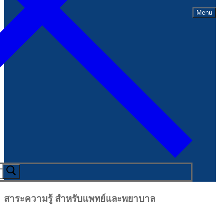
Menu
สาระความรู้ สำหรับแพทย์และพยาบาล