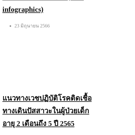
infographics)
23 มิถุนายน 2566
แนวทางเวชปฏิบัติโรคติดเชื้อ
ทางเดินปัสสาวะในผู้ป่วยเด็ก
อายุ 2 เดือนถึง 5 ปี 2565