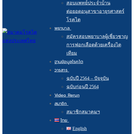
สอบแพทย์ประจำบ้าน
ต่อยอดอนุสาขาอายุรศาสตร์
โรคไต
พยาบาล
สมัครสอบพยาบาลผู้เชี่ยวชาญ
การฟอกเลือดด้วยเครื่องไต
เทียม
ฐานข้อมูลโรคไต
วารสาร
ฉบับปี 2564 – ปัจจุบัน
ฉบับก่อนปี 2564
Video Rerun
สมาชิก
สมาชิกสมาคมฯ
ไทย
English