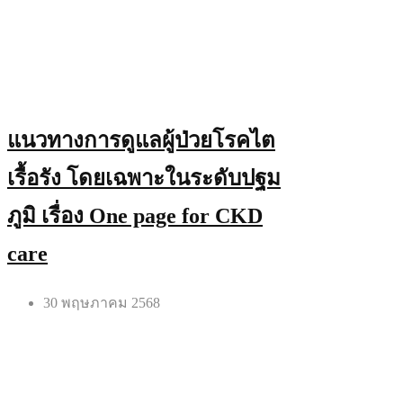
แนวทางการดูแลผู้ป่วยโรคไต
เรื้อรัง โดยเฉพาะในระดับปฐม
ภูมิ เรื่อง One page for CKD
care
30 พฤษภาคม 2568