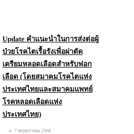
Update คำแนะนำในการส่งต่อผู้
ป่วยโรคไตเรื้อรังเพื่อผ่าตัด
เตรียมหลอดเลือดสำหรับฟอก
เลือด (โดยสมาคมโรคไตแห่ง
ประเทศไทยและสมาคมแพทย์
โรคหลอดเลือดแห่ง
ประเทศไทย)
7 พฤษภาคม 2568