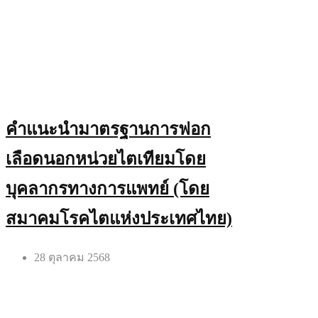
คำแนะนำมาตรฐานการฟอก
เลือดนอกหน่วยไตเทียมโดย
บุคลากรทางการแพทย์ (โดย
สมาคมโรคไตแห่งประเทศไทย)
28 ตุลาคม 2568