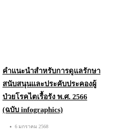
คำแนะนำสำหรับการดูแลรักษา
สนับสนุนและประคับประคองผู้
ป่วยโรคไตเรื้อรัง พ.ศ. 2566
(ฉบับ infographics)
6 มกราคม 2568