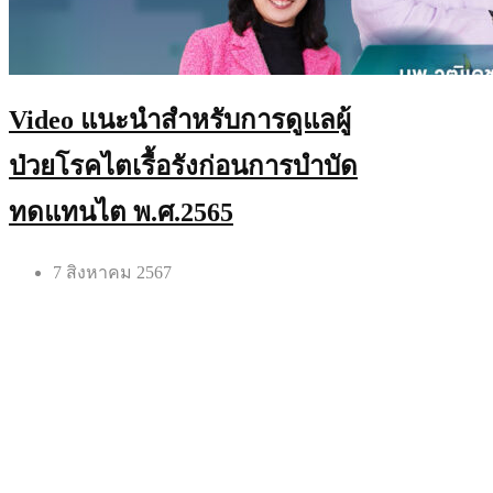
Video แนะนำสำหรับการดูแลผู้
ป่วยโรคไตเรื้อรังก่อนการบำบัด
ทดแทนไต พ.ศ.2565
7 สิงหาคม 2567