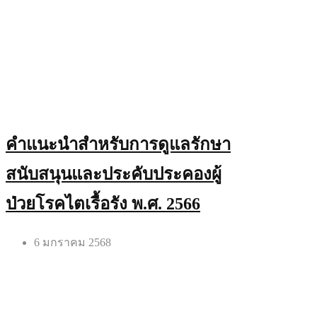
คำแนะนำสำหรับการดูแลรักษา
สนับสนุนและประคับประคองผู้
ป่วยโรคไตเรื้อรัง พ.ศ. 2566
6 มกราคม 2568