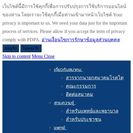
เว็บไซต์นี้มีการใช้คุกกี้เพื่อการปรับปรุงการใช้บริการออนไลน์
ของท่าน โดยเราจะใช้คุกกี้เมื่อท่านเข้ามาหน้าเว็บไซต์ Your
privacy is important to us. We need your data just for the important
process of services. Please allow if you accept the term of privacy
comply with PDPA.
อ่านเงื่อนไขการรักษาข้อมูลส่วนบุคคล
ยอมรับ
ไม่ยอมรับ
Skip to content
Menu
Close
เกี่ยวกับสมาคม
สารจากนายกสมาคมโรคไต
คณะกรรมการ
ติดต่อสมาคม
สาระความรู้
สำหรับแพทย์และพยาบาล
สำหรับประชาชน
แพทย์