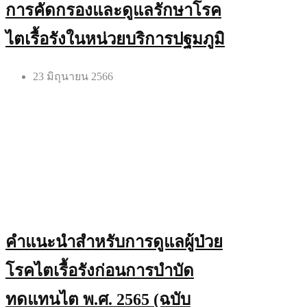
การคัดกรองและดูแลรักษาโรค
ไตเรื้อรังในหน่วยบริการปฐมภูมิ
23 มิถุนายน 2566
คำแนะนำสำหรับการดูแลผู้ป่วย
โรคไตเรื้อรังก่อนการบำบัด
ทดแทนไต พ.ศ. 2565 (ฉบับ