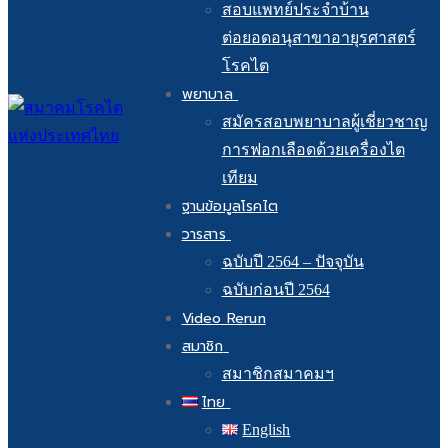
สอบแพทย์ประจำบ้าน
ต่อยอดอนุสาขาอายุรศาสตร์
โรคไต
พยาบาล
สมัครสอบพยาบาลผู้เชี่ยวชาญ
การฟอกเลือดด้วยเครื่องไต
เทียม
ฐานข้อมูลโรคไต
วารสาร
ฉบับปี 2564 – ปัจจุบัน
ฉบับก่อนปี 2564
Video Rerun
สมาชิก
สมาชิกสมาคมฯ
ไทย
English