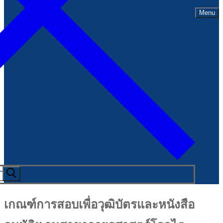
Menu
เกณฑ์การสอบเพื่อวุฒิบัตรและหนังสือ