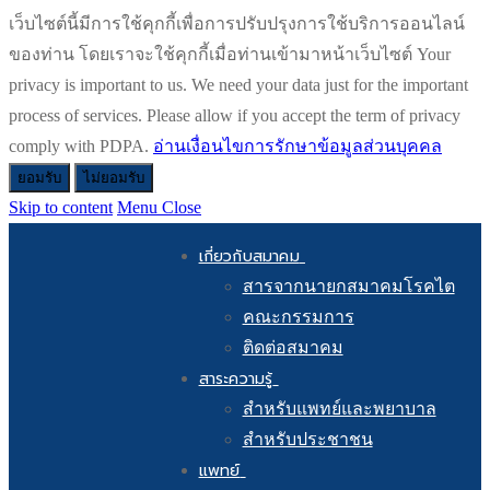
เว็บไซต์นี้มีการใช้คุกกี้เพื่อการปรับปรุงการใช้บริการออนไลน์
ของท่าน โดยเราจะใช้คุกกี้เมื่อท่านเข้ามาหน้าเว็บไซต์ Your
privacy is important to us. We need your data just for the important
process of services. Please allow if you accept the term of privacy
comply with PDPA.
อ่านเงื่อนไขการรักษาข้อมูลส่วนบุคคล
ยอมรับ
ไม่ยอมรับ
Skip to content
Menu
Close
เกี่ยวกับสมาคม
สารจากนายกสมาคมโรคไต
คณะกรรมการ
ติดต่อสมาคม
สาระความรู้
สำหรับแพทย์และพยาบาล
สำหรับประชาชน
แพทย์