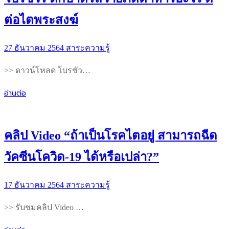
ต่อไตพระสงฆ์
27 ธันวาคม 2564
สาระความรู้
>> ดาวน์โหลด โบรชัว…
อ่านต่อ
คลิป Video “ถ้าเป็นโรคไตอยู่ สามารถฉีด
วัคซีนโควิด-19 ได้หรือเปล่า?”
17 ธันวาคม 2564
สาระความรู้
>> รับชมคลิป Video …