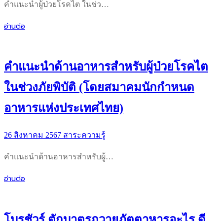
คำแนะนำผู้ป่วยโรคไต ในช่ว…
อ่านต่อ
คำแนะนำด้านอาหารสำหรับผู้ป่วยโรคไต
ในช่วงภัยพิบัติ (โดยสมาคมนักกำหนด
อาหารแห่งประเทศไทย)
26 สิงหาคม 2567
สาระความรู้
คำแนะนำด้านอาหารสำหรับผู้…
อ่านต่อ
โบรชัวร์ ตักบาตรถวายภัตตาหารอะไร ดี