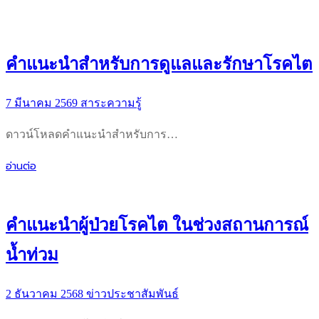
คำแนะนำสำหรับการดูแลและรักษาโรคไต
7 มีนาคม 2569
สาระความรู้
ดาวน์โหลดคำแนะนำสำหรับการ…
อ่านต่อ
คำแนะนำผู้ป่วยโรคไต ในช่วงสถานการณ์
น้ำท่วม
2 ธันวาคม 2568
ข่าวประชาสัมพันธ์