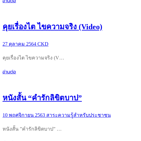
อ่านต่อ
คุยเรื่องไต ไขความจริง (Video)
27 ตุลาคม 2564
CKD
คุยเรื่องไต ไขความจริง (V…
อ่านต่อ
หนังสั้น “คำรักลิขิตบาป”
10 พฤศจิกายน 2563
สาระความรู้สำหรับประชาชน
หนังสั้น ”คำรักลิขิตบาป” …