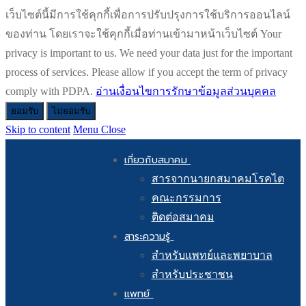
เว็บไซต์นี้มีการใช้คุกกี้เพื่อการปรับปรุงการใช้บริการออนไลน์
ของท่าน โดยเราจะใช้คุกกี้เมื่อท่านเข้ามาหน้าเว็บไซต์ Your
privacy is important to us. We need your data just for the important
process of services. Please allow if you accept the term of privacy
comply with PDPA.
อ่านเงื่อนไขการรักษาข้อมูลส่วนบุคคล
ยอมรับ
ไม่ยอมรับ
Skip to content
Menu
Close
เกี่ยวกับสมาคม
สารจากนายกสมาคมโรคไต
คณะกรรมการ
ติดต่อสมาคม
สาระความรู้
สำหรับแพทย์และพยาบาล
สำหรับประชาชน
แพทย์