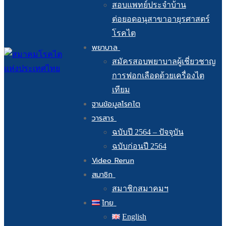
สอบแพทย์ประจำบ้าน
ต่อยอดอนุสาขาอายุรศาสตร์
โรคไต
พยาบาล
สมัครสอบพยาบาลผู้เชี่ยวชาญ
การฟอกเลือดด้วยเครื่องไต
เทียม
ฐานข้อมูลโรคไต
วารสาร
ฉบับปี 2564 – ปัจจุบัน
ฉบับก่อนปี 2564
Video Rerun
สมาชิก
สมาชิกสมาคมฯ
ไทย
English