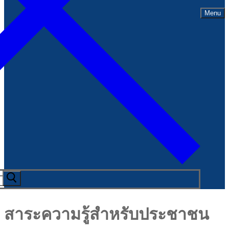
Menu
สาระความรู้สำหรับประชาชน