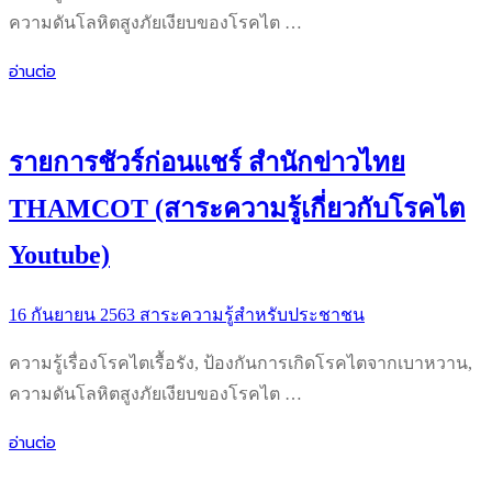
ความดันโลหิตสูงภัยเงียบของโรคไต …
อ่านต่อ
รายการชัวร์ก่อนแชร์ สำนักข่าวไทย
THAMCOT (สาระความรู้เกี่ยวกับโรคไต
Youtube)
16 กันยายน 2563
สาระความรู้สำหรับประชาชน
ความรู้เรื่องโรคไตเรื้อรัง, ป้องกันการเกิดโรคไตจากเบาหวาน,
ความดันโลหิตสูงภัยเงียบของโรคไต …
อ่านต่อ