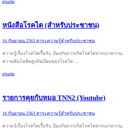
อ่านต่อ
หนังสือโรคไต (สำหรับประชาชน)
16 กันยายน 2563
สาระความรู้สำหรับประชาชน
ความรู้เรื่องโรคไตเรื้อรัง, ป้องกันการเกิดโรคไตจากเบาหวาน,
ความดันโลหิตสูงภัยเงียบของโรคไต …
อ่านต่อ
รายการคุยกับหมอ TNN2 (Youtube)
16 กันยายน 2563
สาระความรู้สำหรับประชาชน
ความรู้เรื่องโรคไตเรื้อรัง, ป้องกันการเกิดโรคไตจากเบาหวาน,