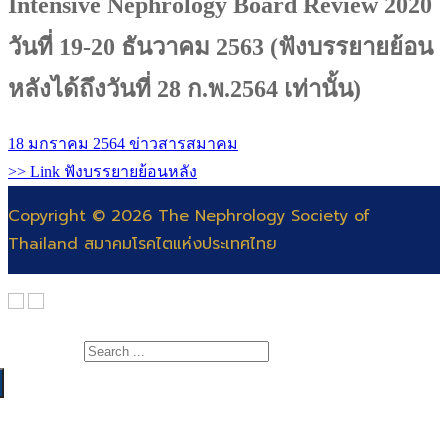
Intensive Nephrology Board Review 2020
วันที่ 19-20 ธันวาคม 2563 (ฟังบรรยายย้อน
หลังได้ถึงวันที่ 28 ก.พ.2564 เท่านั้น)
18 มกราคม 2564
ข่าวสารสมาคม
>> Link ฟังบรรยายย้อนหลัง
Copyright © 2026 The Nephrology Society of
Thailand สมาคมโรคไตแห่งประเทศไทย
Search for:
เกี่ยวกับสมาคม