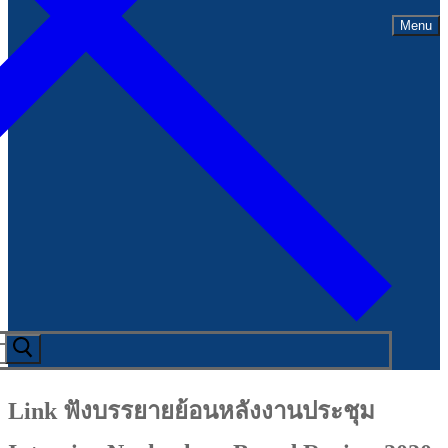
Menu
Link ฟังบรรยายย้อนหลังงานประชุม