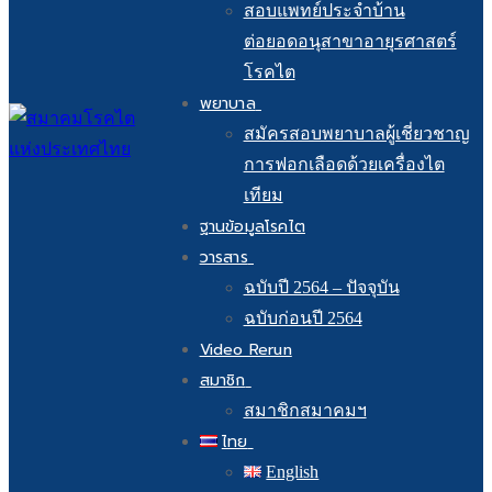
สอบแพทย์ประจำบ้าน
ต่อยอดอนุสาขาอายุรศาสตร์
โรคไต
พยาบาล
สมัครสอบพยาบาลผู้เชี่ยวชาญ
การฟอกเลือดด้วยเครื่องไต
เทียม
ฐานข้อมูลโรคไต
วารสาร
ฉบับปี 2564 – ปัจจุบัน
ฉบับก่อนปี 2564
Video Rerun
สมาชิก
สมาชิกสมาคมฯ
ไทย
English