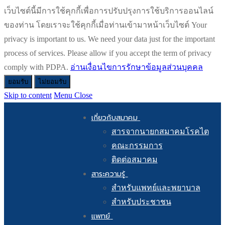
เว็บไซต์นี้มีการใช้คุกกี้เพื่อการปรับปรุงการใช้บริการออนไลน์
ของท่าน โดยเราจะใช้คุกกี้เมื่อท่านเข้ามาหน้าเว็บไซต์ Your
privacy is important to us. We need your data just for the important
process of services. Please allow if you accept the term of privacy
comply with PDPA.
อ่านเงื่อนไขการรักษาข้อมูลส่วนบุคคล
ยอมรับ
ไม่ยอมรับ
Skip to content
Menu
Close
เกี่ยวกับสมาคม
สารจากนายกสมาคมโรคไต
คณะกรรมการ
ติดต่อสมาคม
สาระความรู้
สำหรับแพทย์และพยาบาล
สำหรับประชาชน
แพทย์