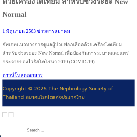
ด้วยเครื่องไตเทียม สำหรับช่วงระยะ New
Normal
1 มิถุนายน 2563
ข่าวสารสมาคม
อัพเดทแนวทางการดูแลผู้ป่วยฟอกเลือดด้วยเครื่องไตเทียม
สำหรับช่วงระยะ New Normal เพื่อป้องกันการระบาดและแพร่
กระจายของไวรัสโคโรนา 2019 (COVID-19)
ดาวน์โหลดเอกสาร
Copyright © 2026 The Nephrology Society of
Thailand สมาคมโรคไตแห่งประเทศไทย
Search for: