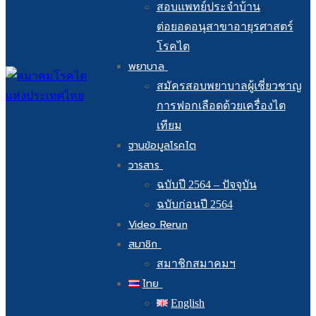
สอบแพทย์ประจำบ้าน
ต่อยอดอนุสาขาอายุรศาสตร์
โรคไต
พยาบาล
สมัครสอบพยาบาลผู้เชี่ยวชาญ
การฟอกเลือดด้วยเครื่องไต
เทียม
ฐานข้อมูลโรคไต
วารสาร
ฉบับปี 2564 – ปัจจุบัน
ฉบับก่อนปี 2564
Video Rerun
สมาชิก
สมาชิกสมาคมฯ
ไทย
English