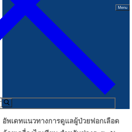
Menu
อัพเดทแนวทางการดูแลผู้ป่วยฟอกเลือด