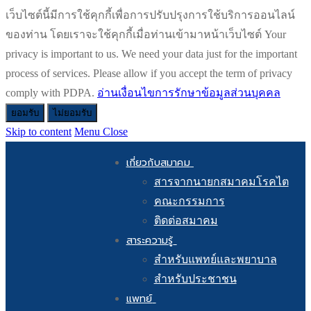
เว็บไซต์นี้มีการใช้คุกกี้เพื่อการปรับปรุงการใช้บริการออนไลน์
ของท่าน โดยเราจะใช้คุกกี้เมื่อท่านเข้ามาหน้าเว็บไซต์ Your
privacy is important to us. We need your data just for the important
process of services. Please allow if you accept the term of privacy
comply with PDPA.
อ่านเงื่อนไขการรักษาข้อมูลส่วนบุคคล
ยอมรับ
ไม่ยอมรับ
Skip to content
Menu
Close
เกี่ยวกับสมาคม
สารจากนายกสมาคมโรคไต
คณะกรรมการ
ติดต่อสมาคม
สาระความรู้
สำหรับแพทย์และพยาบาล
สำหรับประชาชน
แพทย์