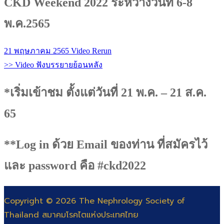
CKD Weekend 2022 ระหว่างวันที่ 6-8
พ.ค.2565
21 พฤษภาคม 2565
Video Rerun
>> Video ฟังบรรยายย้อนหลัง
*เริ่มเข้าชม ตั้งแต่วันที่ 21 พ.ค. – 21 ส.ค.
65
**Log in ด้วย Email ของท่าน ที่สมัครไว้
และ password คือ #ckd2022
Copyright © 2026 The Nephrology Society of
Thailand สมาคมโรคไตแห่งประเทศไทย