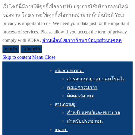
เว็บไซต์นี้มีการใช้คุกกี้เพื่อการปรับปรุงการใช้บริการออนไลน์
ของท่าน โดยเราจะใช้คุกกี้เมื่อท่านเข้ามาหน้าเว็บไซต์ Your
privacy is important to us. We need your data just for the important
process of services. Please allow if you accept the term of privacy
comply with PDPA.
อ่านเงื่อนไขการรักษาข้อมูลส่วนบุคคล
ยอมรับ
ไม่ยอมรับ
Skip to content
Menu
Close
เกี่ยวกับสมาคม
สารจากนายกสมาคมโรคไต
คณะกรรมการ
ติดต่อสมาคม
สาระความรู้
สำหรับแพทย์และพยาบาล
สำหรับประชาชน
แพทย์