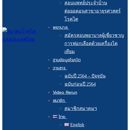
สอบแพทย์ประจำบ้าน
ต่อยอดอนุสาขาอายุรศาสตร์
โรคไต
พยาบาล
สมัครสอบพยาบาลผู้เชี่ยวชาญ
การฟอกเลือดด้วยเครื่องไต
เทียม
ฐานข้อมูลโรคไต
วารสาร
ฉบับปี 2564 – ปัจจุบัน
ฉบับก่อนปี 2564
Video Rerun
สมาชิก
สมาชิกสมาคมฯ
ไทย
English