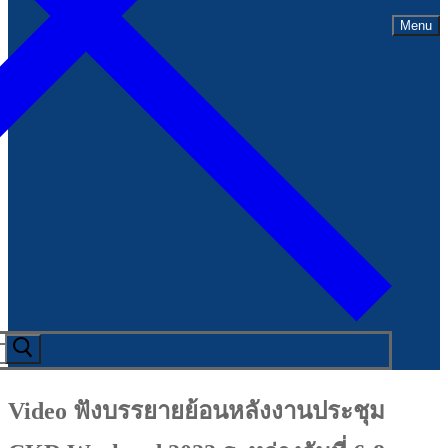
Menu
Video ฟังบรรยายย้อนหลังงานประชุม