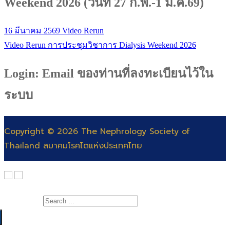
Weekend 2026 (วันที่ 27 ก.พ.-1 มี.ค.69)
16 มีนาคม 2569
Video Rerun
Video Rerun การประชุมวิชาการ Dialysis Weekend 2026
Login: Email ของท่านที่ลงทะเบียนไว้ใน
ระบบ
Copyright © 2026 The Nephrology Society of
Thailand สมาคมโรคไตแห่งประเทศไทย
Search for: