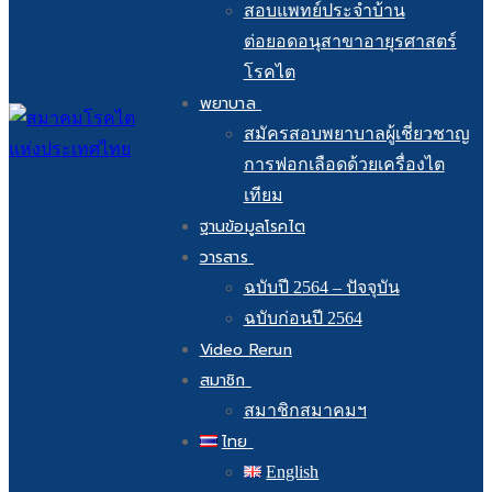
สอบแพทย์ประจำบ้าน
ต่อยอดอนุสาขาอายุรศาสตร์
โรคไต
พยาบาล
สมัครสอบพยาบาลผู้เชี่ยวชาญ
การฟอกเลือดด้วยเครื่องไต
เทียม
ฐานข้อมูลโรคไต
วารสาร
ฉบับปี 2564 – ปัจจุบัน
ฉบับก่อนปี 2564
Video Rerun
สมาชิก
สมาชิกสมาคมฯ
ไทย
English