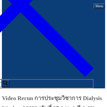
Menu
Video Rerun การประชุมวิชาการ Dialysis