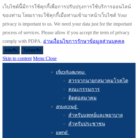
เว็บไซต์นี้มีการใช้คุกกี้เพื่อการปรับปรุงการใช้บริการออนไลน์
ของท่าน โดยเราจะใช้คุกกี้เมื่อท่านเข้ามาหน้าเว็บไซต์ Your
privacy is important to us. We need your data just for the important
process of services. Please allow if you accept the term of privacy
comply with PDPA.
อ่านเงื่อนไขการรักษาข้อมูลส่วนบุคคล
ยอมรับ
ไม่ยอมรับ
Skip to content
Menu
Close
เกี่ยวกับสมาคม
สารจากนายกสมาคมโรคไต
คณะกรรมการ
ติดต่อสมาคม
สาระความรู้
สำหรับแพทย์และพยาบาล
สำหรับประชาชน
แพทย์