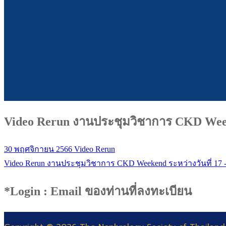
Video Rerun งานประชุมวิชาการ CKD Weeke
30 พฤศจิกายน 2566
Video Rerun
Video Rerun งานประชุมวิชาการ CKD Weekend ระหว่างวันที่ 17 
*Login : Email ของท่านที่ลงทะเบียน