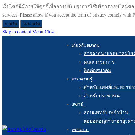
เว็บไซต์นี้มีการใช้คุกกี้เพื่อการปรับปรุงการใช้บริการออนไลน์ของท่า
services. Please allow if you accept the term of privacy comply wit
ยอมรับ
ไม่ยอมรับ
Skip to content
Menu
Close
เกี่ยวกับสมาคม
สารจากนายกสมาคมโร
คณะกรรมการ
ติดต่อสมาคม
สาระความรู้
สำหรับแพทย์และพยาบา
สำหรับประชาชน
แพทย์
สอบแพทย์ประจำบ้าน
ต่อยอดอนุสาขาอายุรศา
พยาบาล