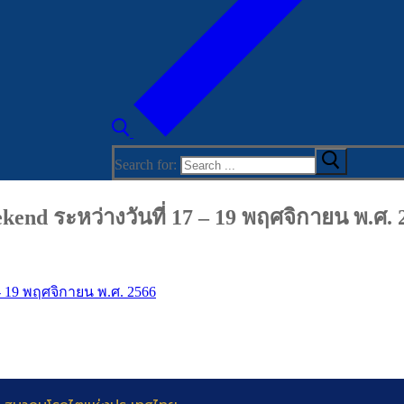
Search for:
nd ระหว่างวันที่ 17 – 19 พฤศจิกายน พ.ศ. 
- 19 พฤศจิกายน พ.ศ. 2566