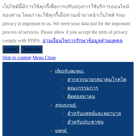
เว็บไซต์นี้มีการใช้คุกกี้เพื่อการปรับปรุงการใช้บริการออนไลน์
ของท่าน โดยเราจะใช้คุกกี้เมื่อท่านเข้ามาหน้าเว็บไซต์ Your
privacy is important to us. We need your data just for the important
process of services. Please allow if you accept the term of privacy
comply with PDPA.
อ่านเงื่อนไขการรักษาข้อมูลส่วนบุคคล
ยอมรับ
ไม่ยอมรับ
Skip to content
Menu
Close
เกี่ยวกับสมาคม
สารจากนายกสมาคมโรคไต
คณะกรรมการ
ติดต่อสมาคม
สาระความรู้
สำหรับแพทย์และพยาบาล
สำหรับประชาชน
แพทย์