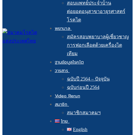
สอบแพทย์ประจำบ้าน
ต่อยอดอนุสาขาอายุรศาสตร์
โรคไต
พยาบาล
สมัครสอบพยาบาลผู้เชี่ยวชาญ
การฟอกเลือดด้วยเครื่องไต
เทียม
ฐานข้อมูลโรคไต
วารสาร
ฉบับปี 2564 – ปัจจุบัน
ฉบับก่อนปี 2564
Video Rerun
สมาชิก
สมาชิกสมาคมฯ
ไทย
English