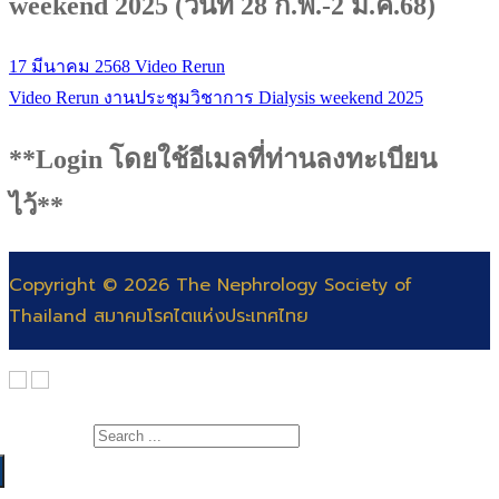
weekend 2025 (วันที่ 28 ก.พ.-2 มี.ค.68)
17 มีนาคม 2568
Video Rerun
Video Rerun งานประชุมวิชาการ Dialysis weekend 2025
**Login โดยใช้อีเมลที่ท่านลงทะเบียน
ไว้**
Copyright © 2026 The Nephrology Society of
Thailand สมาคมโรคไตแห่งประเทศไทย
Search for: