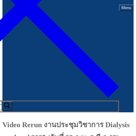
Menu
Video Rerun งานประชุมวิชาการ Dialysis