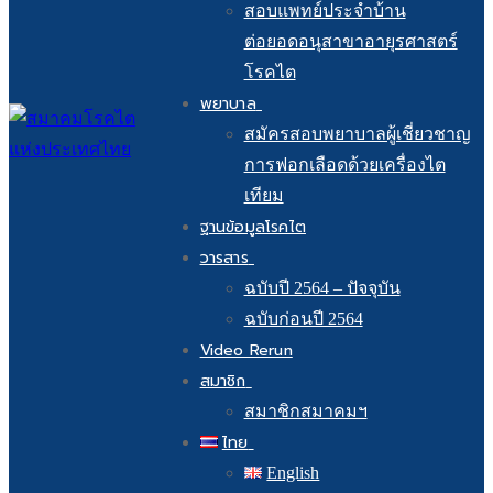
สอบแพทย์ประจำบ้าน
ต่อยอดอนุสาขาอายุรศาสตร์
โรคไต
พยาบาล
สมัครสอบพยาบาลผู้เชี่ยวชาญ
การฟอกเลือดด้วยเครื่องไต
เทียม
ฐานข้อมูลโรคไต
วารสาร
ฉบับปี 2564 – ปัจจุบัน
ฉบับก่อนปี 2564
Video Rerun
สมาชิก
สมาชิกสมาคมฯ
ไทย
English