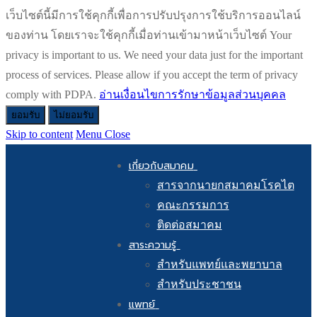
เว็บไซต์นี้มีการใช้คุกกี้เพื่อการปรับปรุงการใช้บริการออนไลน์
ของท่าน โดยเราจะใช้คุกกี้เมื่อท่านเข้ามาหน้าเว็บไซต์ Your
privacy is important to us. We need your data just for the important
process of services. Please allow if you accept the term of privacy
comply with PDPA.
อ่านเงื่อนไขการรักษาข้อมูลส่วนบุคคล
ยอมรับ
ไม่ยอมรับ
Skip to content
Menu
Close
เกี่ยวกับสมาคม
สารจากนายกสมาคมโรคไต
คณะกรรมการ
ติดต่อสมาคม
สาระความรู้
สำหรับแพทย์และพยาบาล
สำหรับประชาชน
แพทย์