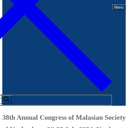
Menu
38th Annual Congress of Malasian Society