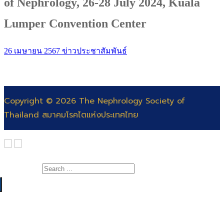
of Nephrology, 26-28 July 2024, Kuala
Lumper Convention Center
26 เมษายน 2567
ข่าวประชาสัมพันธ์
Copyright © 2026 The Nephrology Society of
Thailand สมาคมโรคไตแห่งประเทศไทย
Search for:
เกี่ยวกับสมาคม
สาระความรู้
สารจากนายกสมาคมโรคไต