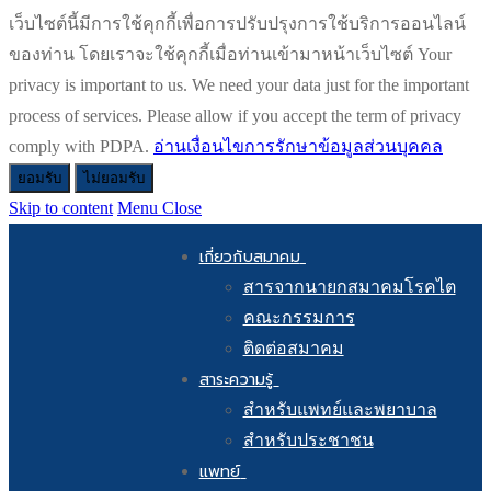
เว็บไซต์นี้มีการใช้คุกกี้เพื่อการปรับปรุงการใช้บริการออนไลน์
ของท่าน โดยเราจะใช้คุกกี้เมื่อท่านเข้ามาหน้าเว็บไซต์ Your
privacy is important to us. We need your data just for the important
process of services. Please allow if you accept the term of privacy
comply with PDPA.
อ่านเงื่อนไขการรักษาข้อมูลส่วนบุคคล
ยอมรับ
ไม่ยอมรับ
Skip to content
Menu
Close
เกี่ยวกับสมาคม
สารจากนายกสมาคมโรคไต
คณะกรรมการ
ติดต่อสมาคม
สาระความรู้
สำหรับแพทย์และพยาบาล
สำหรับประชาชน
แพทย์