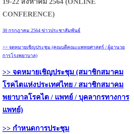
19-22 สิงหาคม 2564 (ONLINE
CONFERENCE)
30 กรกฎาคม 2564
ข่าวประชาสัมพันธ์
>> จดหมายเชิญประชุม (คณบดีคณะแพทยศาสตร์ / ผู้อานวย
การโรงพยาบาล)
>> จดหมายเชิญประชุม (สมาชิกสมาคม
โรคไตแห่งประเทศไทย / สมาชิกสมาคม
พยาบาลโรคไต / แพทย์ / บุคลากรทางการ
แพทย์)
>> กำหนดการประชุม