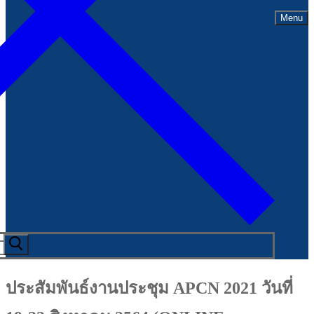
Menu
ประสัมพันธ์งานประชุม APCN 2021 วันที่