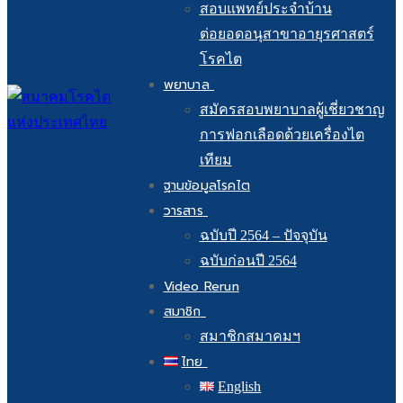
สอบแพทย์ประจำบ้าน
ต่อยอดอนุสาขาอายุรศาสตร์
โรคไต
พยาบาล
สมัครสอบพยาบาลผู้เชี่ยวชาญ
การฟอกเลือดด้วยเครื่องไต
เทียม
ฐานข้อมูลโรคไต
วารสาร
ฉบับปี 2564 – ปัจจุบัน
ฉบับก่อนปี 2564
Video Rerun
สมาชิก
สมาชิกสมาคมฯ
ไทย
English