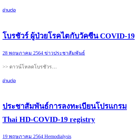
อ่านต่อ
โบรชัวร์ ผู้ป่วยโรคไตกับวัคซีน COVID-19
28 พฤษภาคม 2564
ข่าวประชาสัมพันธ์
>> ดาวน์โหลดโบรชัวร…
อ่านต่อ
ประชาสัมพันธ์การลงทะเบียนโปรแกรม
Thai HD-COVID-19 registry
19 พฤษภาคม 2564
Hemodialysis