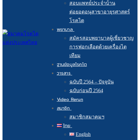
สอบแพทย์ประจำบ้าน
ต่อยอดอนุสาขาอายุรศาสตร์
โรคไต
พยาบาล
สมัครสอบพยาบาลผู้เชี่ยวชาญ
การฟอกเลือดด้วยเครื่องไต
เทียม
ฐานข้อมูลโรคไต
วารสาร
ฉบับปี 2564 – ปัจจุบัน
ฉบับก่อนปี 2564
Video Rerun
สมาชิก
สมาชิกสมาคมฯ
ไทย
English