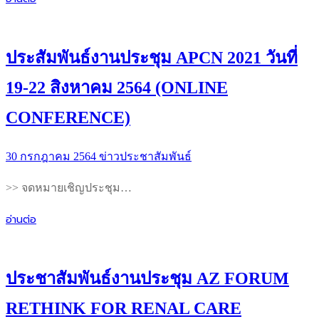
ประสัมพันธ์งานประชุม APCN 2021 วันที่
19-22 สิงหาคม 2564 (ONLINE
CONFERENCE)
30 กรกฎาคม 2564
ข่าวประชาสัมพันธ์
>> จดหมายเชิญประชุม…
อ่านต่อ
ประชาสัมพันธ์งานประชุม AZ FORUM
RETHINK FOR RENAL CARE