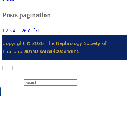
Posts pagination
1
2
3
4
…
26
ถัดไป
Copyright © 2026 The Nephrology Society of
Thailand สมาคมโรคไตแห่งประเทศไทย
Search for:
เกี่ยวกับสมาคม
สาระความรู้
สารจากนายกสมาคมโรคไต
แพทย์
คณะกรรมการ
สำหรับแพทย์และพยาบาล