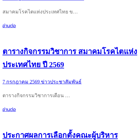
สมาคมโรคไตแห่งประเทศไทย ข…
อ่านต่อ
ตารางกิจกรรมวิชาการ สมาคมโรคไตแห่ง
ประเทศไทย ปี 2569
7 กรกฎาคม 2569
ข่าวประชาสัมพันธ์
ตารางกิจกรรมวิชาการเดือน …
อ่านต่อ
ประกาศผลการเลือกตั้งคณะผู้บริหาร