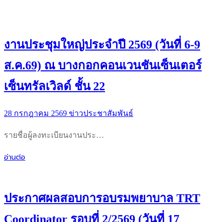
งานประชุมใหญ่ประจำปี 2569 (วันที่ 6-9
ส.ค.69) ณ บางกอกคอนเวนชันเซ็นเตอร์
เซ็นทรัลเวิลด์ ชั้น 22
28 กรกฎาคม 2569
ข่าวประชาสัมพันธ์
รายชื่อผู้ลงทะเบียนงานประ…
อ่านต่อ
ประกาศผลสอบการอบรมพยาบาล TRT
Coordinator รอบที่ 2/2569 (วันที่ 17