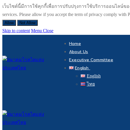
เว็บไซต์นี้มีการใช้คุกกี้เพื่อการปรับปรุงการใช้บริการออนไลน์ของท่า
services. Please allow if you accept the term of privacy comply wit
Allow
Not Allow
Skip to content
Menu
Close
Home
About Us
Executive Committee
English
English
ไทย