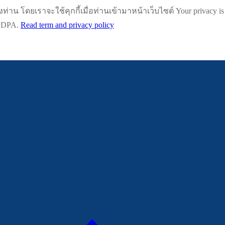
น โดยเราจะใช้คุกกี้เมื่อท่านเข้ามาหน้าเว็บไซต์ Your privacy is impo
h PDPA.
Read term and privacy policy