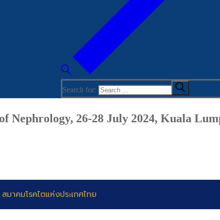
Search for:
 of Nephrology, 26-28 July 2024, Kuala Lu
 สมาคมโรคไตแห่งประเทศไทย