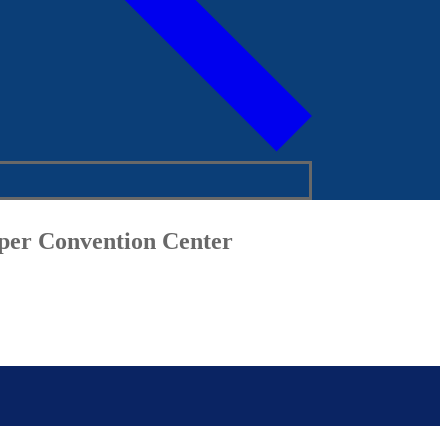
mper Convention Center