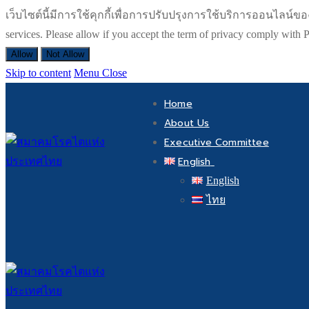
เว็บไซต์นี้มีการใช้คุกกี้เพื่อการปรับปรุงการใช้บริการออนไลน์ของท่า
services. Please allow if you accept the term of privacy comply wit
Allow
Not Allow
Skip to content
Menu
Close
Home
About Us
Executive Committee
English
English
ไทย