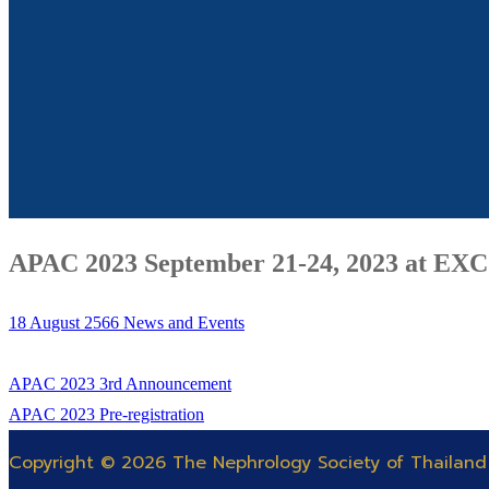
APAC 2023 September 21-24, 2023 at EXC
18 August 2566
News and Events
APAC 2023 3rd Announcement
APAC 2023 Pre-registration
Copyright © 2026 The Nephrology Society of Thailand