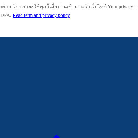
น โดยเราจะใช้คุกกี้เมื่อท่านเข้ามาหน้าเว็บไซต์ Your privacy is impo
h PDPA.
Read term and privacy policy