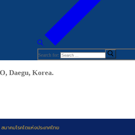
Search for:
O, Daegu, Korea.
 สมาคมโรคไตแห่งประเทศไทย