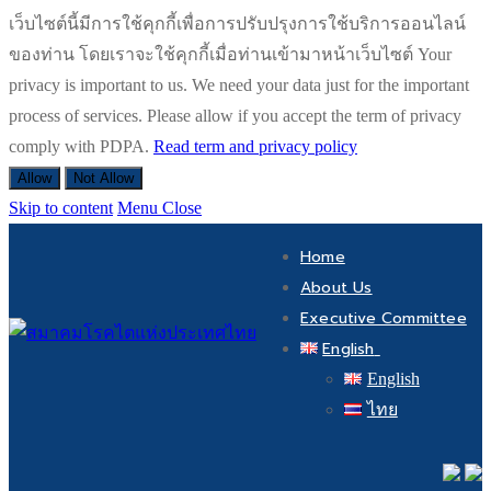
เว็บไซต์นี้มีการใช้คุกกี้เพื่อการปรับปรุงการใช้บริการออนไลน์
ของท่าน โดยเราจะใช้คุกกี้เมื่อท่านเข้ามาหน้าเว็บไซต์ Your
privacy is important to us. We need your data just for the important
process of services. Please allow if you accept the term of privacy
comply with PDPA.
Read term and privacy policy
Allow
Not Allow
Skip to content
Menu
Close
Home
About Us
Executive Committee
English
English
ไทย